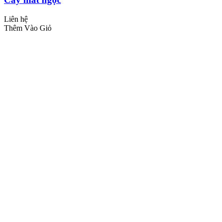
Liên hệ
Thêm Vào Giỏ