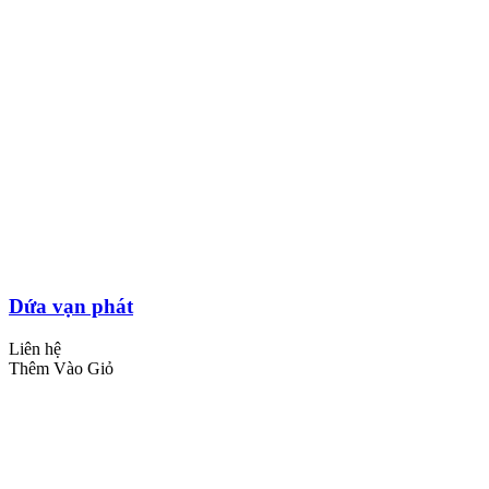
Dứa vạn phát
Liên hệ
Thêm Vào Giỏ