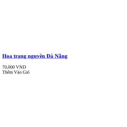
Hoa trạng nguyên Đà Nẵng
70,000 VND
Thêm Vào Giỏ