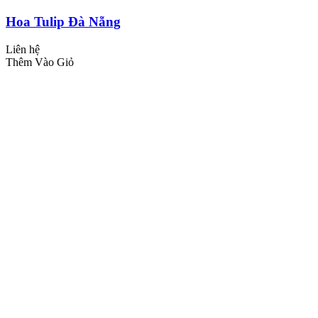
Hoa Tulip Đà Nẵng
Liên hệ
Thêm Vào Giỏ