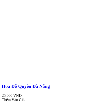
Hoa Đỗ Quyên Đà Nẵng
25,000 VND
Thêm Vào Giỏ