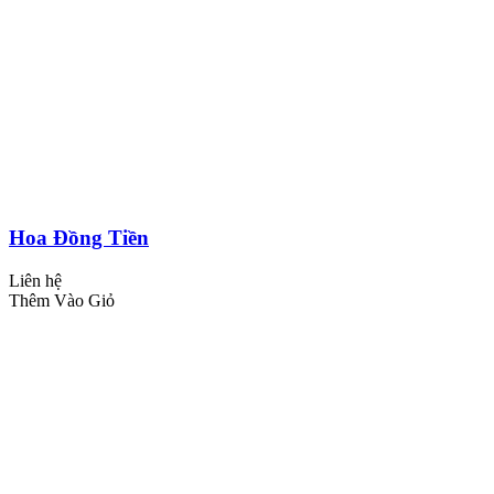
Hoa Đồng Tiền
Liên hệ
Thêm Vào Giỏ