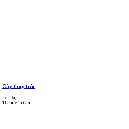
Cây thủy trúc
Liên hệ
Thêm Vào Giỏ