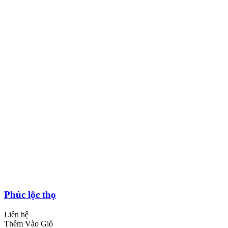
Phúc lộc thọ
Liên hệ
Thêm Vào Giỏ