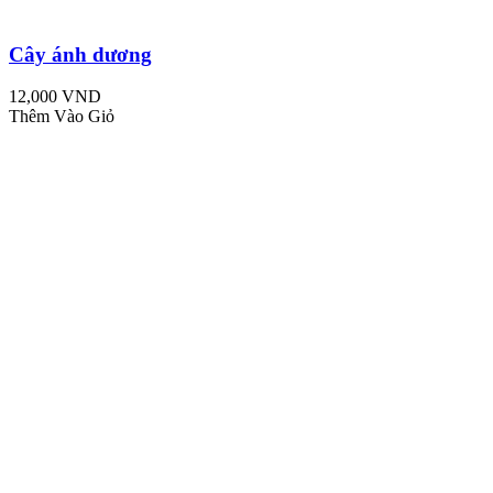
Cây ánh dương
12,000 VND
Thêm Vào Giỏ