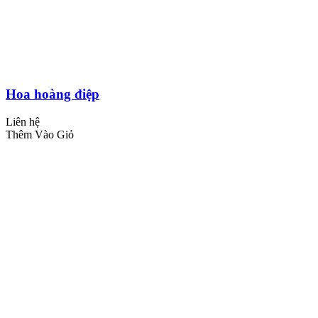
Hoa hoàng điệp
Liên hệ
Thêm Vào Giỏ