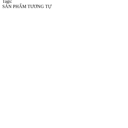
Tags:
SẢN PHẨM TƯƠNG TỰ