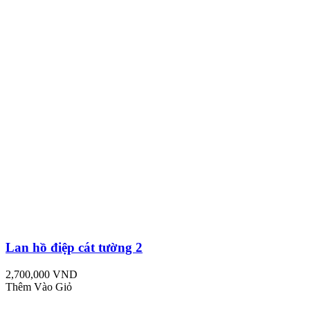
Lan hồ điệp cát tường 2
2,700,000 VND
Thêm Vào Giỏ