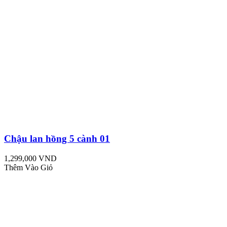
Chậu lan hồng 5 cành 01
1,299,000 VND
Thêm Vào Giỏ