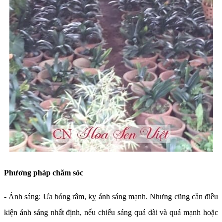
Phương pháp chăm sóc
- Ánh sáng: Ưa bóng râm, kỵ ánh sáng mạnh. Nhưng cũng cần điều
kiện ánh sáng nhất định, nếu chiếu sáng quá dài và quá mạnh hoặc