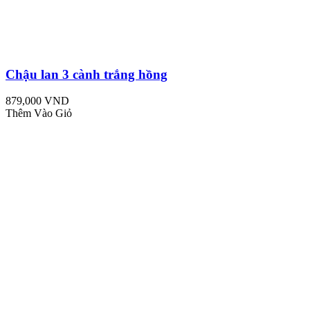
Chậu lan 3 cành trắng hồng
879,000 VND
Thêm Vào Giỏ