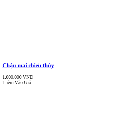
Chậu mai chiếu thủy
1,000,000 VND
Thêm Vào Giỏ