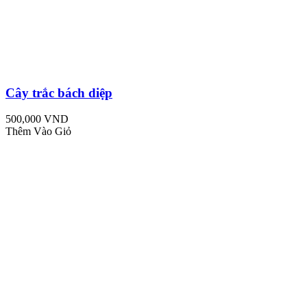
Cây trắc bách diệp
500,000 VND
Thêm Vào Giỏ