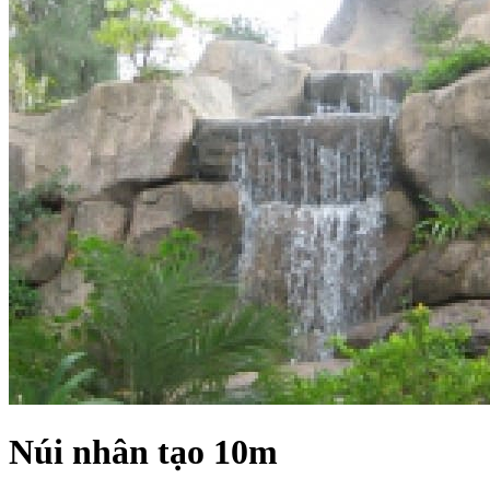
Núi nhân tạo 10m