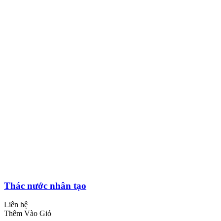
Thác nước nhân tạo
Liên hệ
Thêm Vào Giỏ