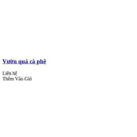
Vườn quá cà phê
Liên hệ
Thêm Vào Giỏ