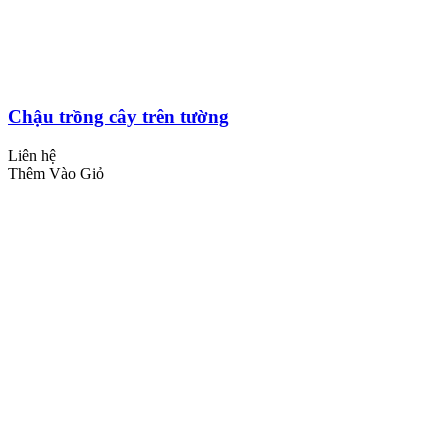
Chậu trồng cây trên tường
Liên hệ
Thêm Vào Giỏ