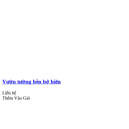
Vườn tường bên bờ biển
Liên hệ
Thêm Vào Giỏ