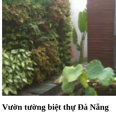
Vườn tường biệt thự Đà Nẵng