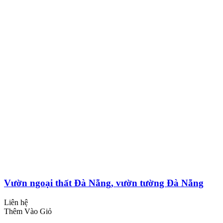
Vườn ngoại thất Đà Nẵng, vườn tường Đà Nẵng
Liên hệ
Thêm Vào Giỏ