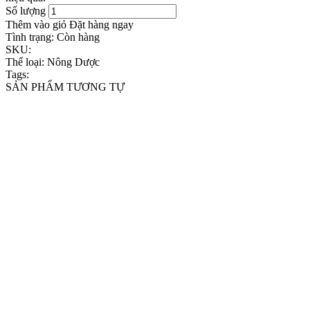
Số lượng
Thêm vào giỏ
Đặt hàng ngay
Tình trạng:
Còn hàng
SKU:
Thể loại:
Nông Dược
Tags:
SẢN PHẨM TƯƠNG TỰ