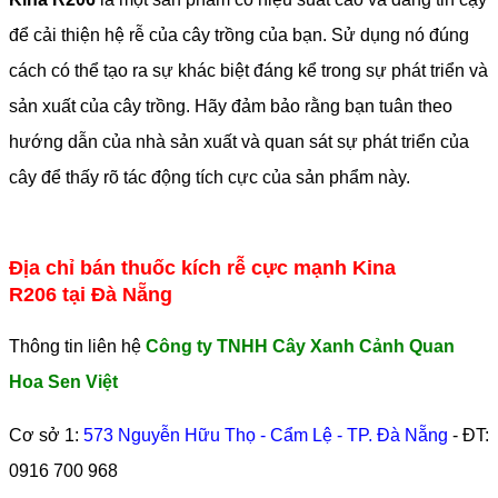
để cải thiện hệ rễ của cây trồng của bạn. Sử dụng nó đúng
cách có thể tạo ra sự khác biệt đáng kể trong sự phát triển và
sản xuất của cây trồng. Hãy đảm bảo rằng bạn tuân theo
hướng dẫn của nhà sản xuất và quan sát sự phát triển của
cây để thấy rõ tác động tích cực của sản phẩm này.
Địa chỉ bán thuốc kích rễ cực mạnh Kina
R206 tại Đà Nẵng
Thông tin liên hệ
Công ty TNHH Cây Xanh Cảnh Quan
Hoa Sen Việt
Cơ sở 1:
573 Nguyễn Hữu Thọ - Cẩm Lệ - TP. Đà Nẵng
- ĐT:
0916 700 968