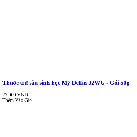
Thuốc trừ sâu sinh học Mỹ Delfin 32WG - Gói 50g
25,000 VND
Thêm Vào Giỏ