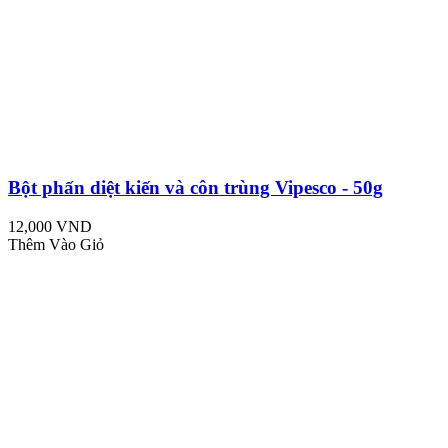
Bột phấn diệt kiến và côn trùng Vipesco - 50g
12,000 VND
Thêm Vào Giỏ