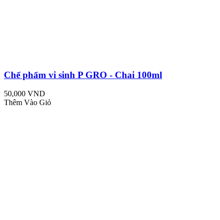
Chế phẩm vi sinh P GRO - Chai 100ml
50,000 VND
Thêm Vào Giỏ