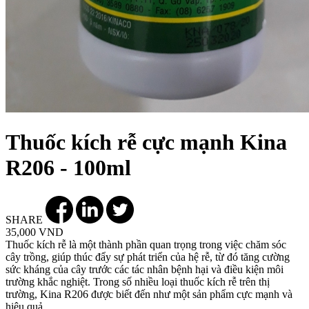
Thuốc kích rễ cực mạnh Kina
R206 - 100ml
SHARE
35,000 VND
Thuốc kích rễ là một thành phần quan trọng trong việc chăm sóc
cây trồng, giúp thúc đẩy sự phát triển của hệ rễ, từ đó tăng cường
sức kháng của cây trước các tác nhân bệnh hại và điều kiện môi
trường khắc nghiệt. Trong số nhiều loại thuốc kích rễ trên thị
trường, Kina R206 được biết đến như một sản phẩm cực mạnh và
hiệu quả.