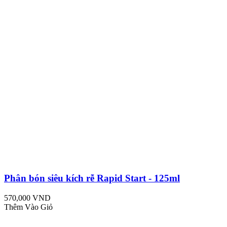
Phân bón siêu kích rễ Rapid Start - 125ml
570,000 VND
Thêm Vào Giỏ