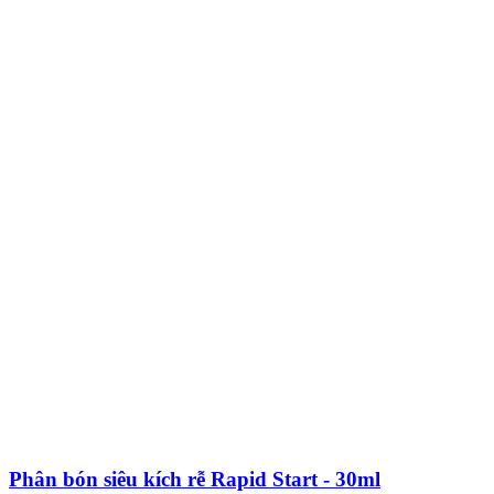
Phân bón siêu kích rễ Rapid Start - 30ml