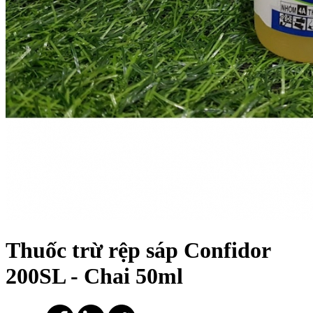
Thuốc trừ rệp sáp Confidor
200SL - Chai 50ml