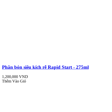
Phân bón siêu kích rễ Rapid Start - 275ml
1,200,000 VND
Thêm Vào Giỏ