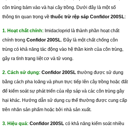
côn trùng bám vào và hại cây trồng.
Dưới đây là một số
thông tin quan trọng về
thuốc trừ rệp sáp Confidor 200SL
:
1. Hoạt chất chính:
Imidacloprid là thành phần hoạt chất
chính trong
Confidor 200SL
. Đây là một chất chống côn
trùng có khả năng tác động vào hệ thần kinh của côn trùng,
gây ra tình trạng liệt cơ và tử vong.
2. Cách sử dụng:
Confidor 200SL
thường được sử dụng
bằng cách pha loãng và phun trực tiếp lên cây trồng hoặc đất
để kiểm soát sự phát triển của rệp sáp và các côn trùng gây
hại khác. Hướng dẫn sử dụng cụ thể thường được cung cấp
trên nhãn sản phẩm hoặc bởi nhà sản xuất.
3. Hiệu quả:
Confidor 200SL
có khả năng kiểm soát nhiều