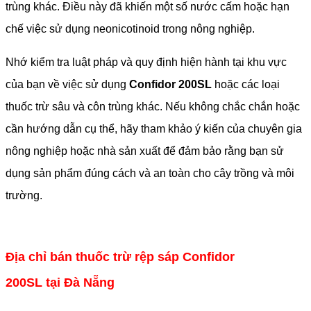
trùng khác. Điều này đã khiến một số nước cấm hoặc hạn
chế việc sử dụng neonicotinoid trong nông nghiệp.
Nhớ kiểm tra luật pháp và quy định hiện hành tại khu vực
của bạn về việc sử dụng
Confidor 200SL
hoặc các loại
thuốc trừ sâu và côn trùng khác. Nếu không chắc chắn hoặc
cần hướng dẫn cụ thể, hãy tham khảo ý kiến của chuyên gia
nông nghiệp hoặc nhà sản xuất để đảm bảo rằng bạn sử
dụng sản phẩm đúng cách và an toàn cho cây trồng và môi
trường.
Địa chỉ bán thuốc trừ rệp sáp Confidor
200SL tại Đà Nẵng