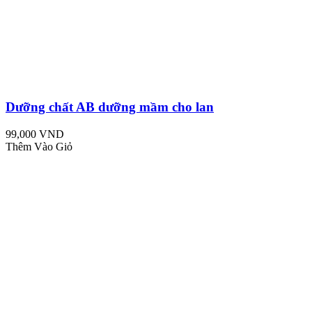
Dưỡng chất AB dưỡng mầm cho lan
99,000 VND
Thêm Vào Giỏ