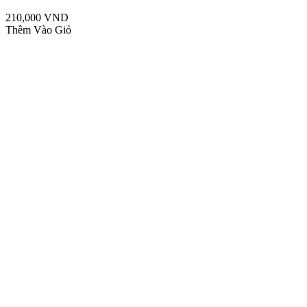
210,000 VND
Thêm Vào Giỏ