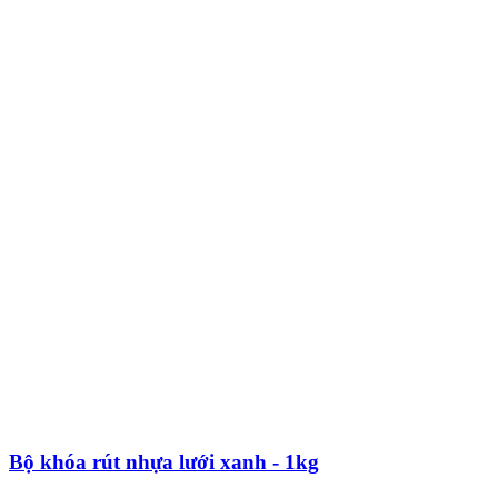
Bộ khóa rút nhựa lưới xanh - 1kg