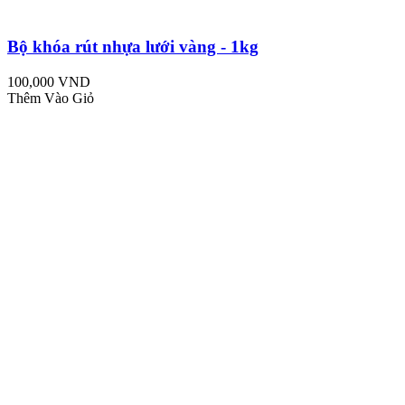
Bộ khóa rút nhựa lưới vàng - 1kg
100,000 VND
Thêm Vào Giỏ