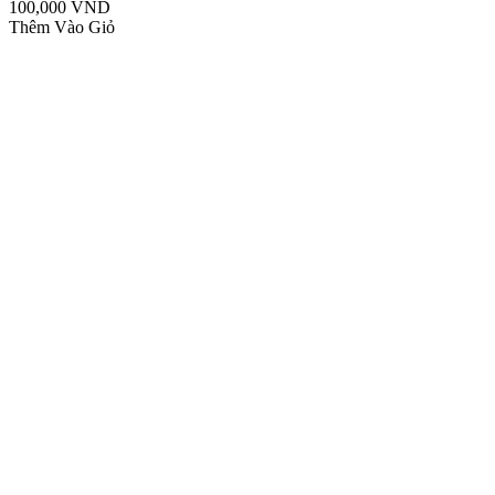
100,000 VND
Thêm Vào Giỏ