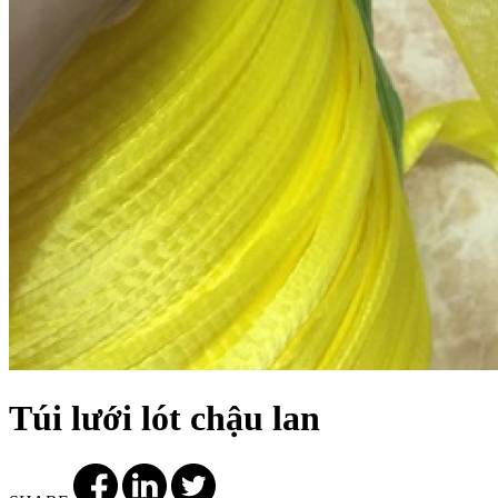
Túi lưới lót chậu lan