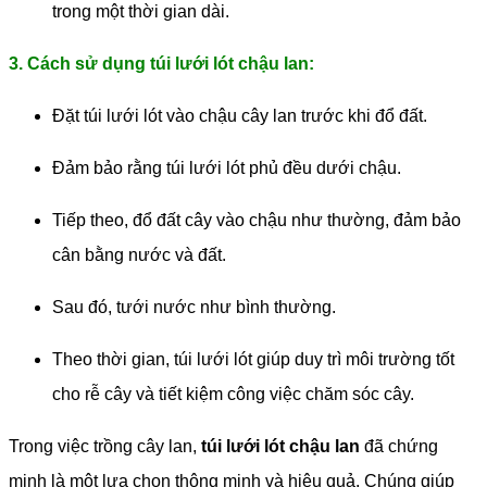
trong một thời gian dài.
3. Cách sử dụng túi lưới lót chậu lan:
Đặt túi lưới lót vào chậu cây lan trước khi đổ đất.
Đảm bảo rằng túi lưới lót phủ đều dưới chậu.
Tiếp theo, đổ đất cây vào chậu như thường, đảm bảo
cân bằng nước và đất.
Sau đó, tưới nước như bình thường.
Theo thời gian, túi lưới lót giúp duy trì môi trường tốt
cho rễ cây và tiết kiệm công việc chăm sóc cây.
Trong việc trồng cây lan,
túi lưới lót chậu lan
đã chứng
minh là một lựa chọn thông minh và hiệu quả. Chúng giúp