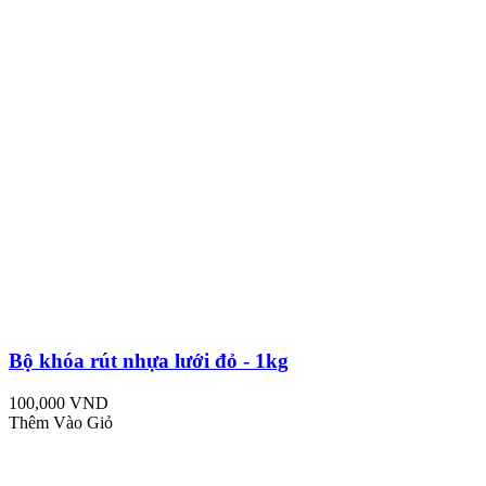
Bộ khóa rút nhựa lưới đỏ - 1kg
100,000 VND
Thêm Vào Giỏ