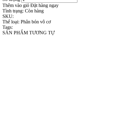
Thêm vào giỏ
Đặt hàng ngay
Tình trạng:
Còn hàng
SKU:
Thể loại:
Phân bón vô cơ
Tags:
SẢN PHẨM TƯƠNG TỰ