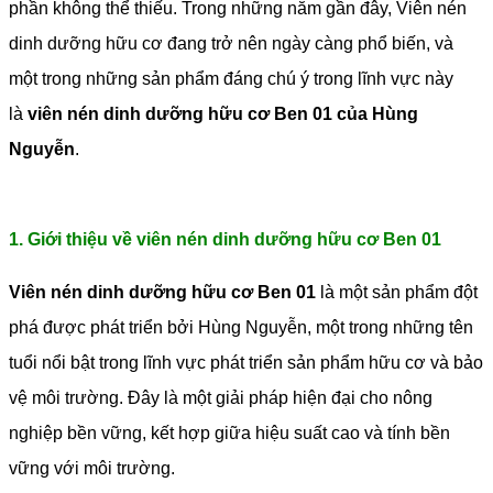
phần không thể thiếu. Trong những năm gần đây, Viên nén
dinh dưỡng hữu cơ đang trở nên ngày càng phổ biến, và
một trong những sản phẩm đáng chú ý trong lĩnh vực này
là
viên nén dinh dưỡng hữu cơ Ben 01 của Hùng
Nguyễn
.
1. Giới thiệu về viên nén dinh dưỡng hữu cơ Ben 01
Viên nén dinh dưỡng hữu cơ Ben 01
là một sản phẩm đột
phá được phát triển bởi Hùng Nguyễn, một trong những tên
tuổi nổi bật trong lĩnh vực phát triển sản phẩm hữu cơ và bảo
vệ môi trường. Đây là một giải pháp hiện đại cho nông
nghiệp bền vững, kết hợp giữa hiệu suất cao và tính bền
vững với môi trường.