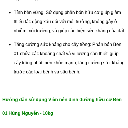
Tính bền vững: Sử dụng phân bón hữu cơ giúp giảm
thiểu tác động xấu đối với môi trường, không gây ô
nhiễm môi trường, và giúp cải thiện sức kháng của đất.
Tăng cường sức kháng cho cây trồng: Phân bón Ben
01 chứa các khoáng chất và vi lượng cần thiết, giúp
cây trồng phát triển khỏe mạnh, tăng cường sức kháng
trước các loại bệnh và sâu bệnh.
Hướng dẫn sử dụng Viên nén dinh dưỡng hữu cơ Ben
01 Hùng Nguyễn - 10kg