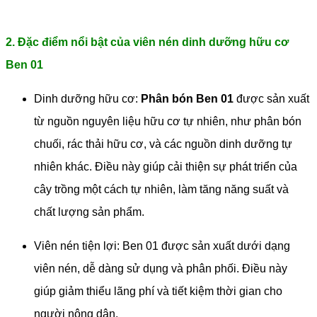
2. Đặc điểm nổi bật của viên nén dinh dưỡng hữu cơ
Ben 01
Dinh dưỡng hữu cơ:
Phân bón Ben 01
được sản xuất
từ nguồn nguyên liệu hữu cơ tự nhiên, như phân bón
chuối, rác thải hữu cơ, và các nguồn dinh dưỡng tự
nhiên khác. Điều này giúp cải thiện sự phát triển của
cây trồng một cách tự nhiên, làm tăng năng suất và
chất lượng sản phẩm.
Viên nén tiện lợi: Ben 01 được sản xuất dưới dạng
viên nén, dễ dàng sử dụng và phân phối. Điều này
giúp giảm thiểu lãng phí và tiết kiệm thời gian cho
người nông dân.