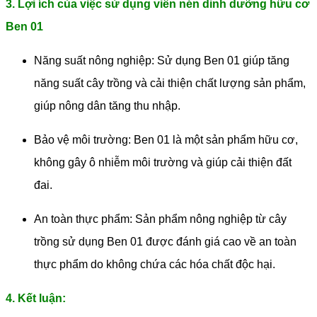
3. Lợi ích của việc sử dụng viên nén dinh dưỡng hữu cơ
Ben 01
Năng suất nông nghiệp: Sử dụng Ben 01 giúp tăng
năng suất cây trồng và cải thiện chất lượng sản phẩm,
giúp nông dân tăng thu nhập.
Bảo vệ môi trường: Ben 01 là một sản phẩm hữu cơ,
không gây ô nhiễm môi trường và giúp cải thiện đất
đai.
An toàn thực phẩm: Sản phẩm nông nghiệp từ cây
trồng sử dụng Ben 01 được đánh giá cao về an toàn
thực phẩm do không chứa các hóa chất độc hại.
4. Kết luận: