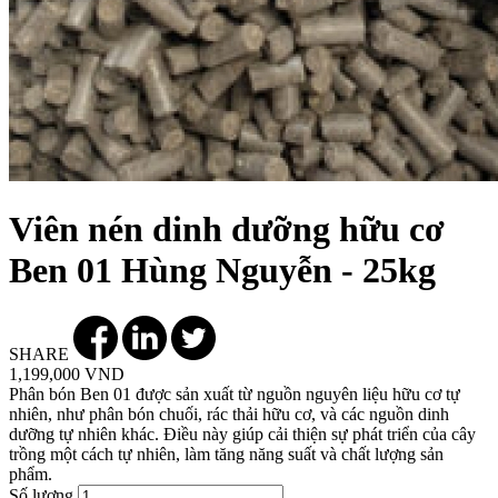
Viên nén dinh dưỡng hữu cơ
Ben 01 Hùng Nguyễn - 25kg
SHARE
1,199,000 VND
Phân bón Ben 01 được sản xuất từ nguồn nguyên liệu hữu cơ tự
nhiên, như phân bón chuối, rác thải hữu cơ, và các nguồn dinh
dưỡng tự nhiên khác. Điều này giúp cải thiện sự phát triển của cây
trồng một cách tự nhiên, làm tăng năng suất và chất lượng sản
phẩm.
Số lượng