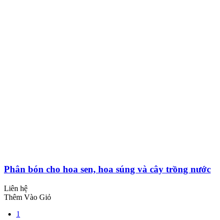
Phân bón cho hoa sen, hoa súng và cây trồng nước
Liên hệ
Thêm Vào Giỏ
1