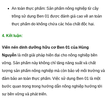
An toàn thực phẩm: Sản phẩm nông nghiệp từ cây
trồng sử dụng Ben 01 được đánh giá cao về an toàn
thực phẩm do không chứa các hóa chất độc hại.
4. Kết luận:
Viên nén dinh dưỡng hữu cơ Ben 01 của Hùng
Nguyễn
là một giải pháp hiện đại cho nông nghiệp bền
vững. Sản phẩm này không chỉ tăng năng suất và chất
lượng sản phẩm nông nghiệp mà còn bảo vệ môi trường và
đảm bảo an toàn thực phẩm. Việc sử dụng Ben 01 là một
bước quan trọng trong hướng dẫn nông nghiệp hướng tới
sự bền vững và phát triển.