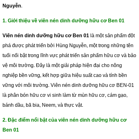
Nguyễn
.
1. Giới thiệu về viên nén dinh dưỡng hữu cơ Ben 01
Viên nén dinh dưỡng hữu cơ Ben 01
là một sản phẩm đột
phá được phát triển bởi Hùng Nguyễn, một trong những tên
tuổi nổi bật trong lĩnh vực phát triển sản phẩm hữu cơ và bảo
vệ môi trường. Đây là một giải pháp hiện đại cho nông
nghiệp bền vững, kết hợp giữa hiệu suất cao và tính bền
vững với môi trường. Viên nén dinh dưỡng hữu cơ BEN-01
là phân bón hữu cơ vi sinh làm từ mùn hữu cơ, cám gạo,
bánh dầu, bã bia, Neem, và thực vật.
2. Đặc điểm nổi bật của viên nén dinh dưỡng hữu cơ
Ben 01