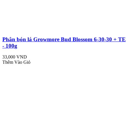
Phân bón lá Growmore Bud Blossom 6-30-30 + TE
- 100g
33,000 VND
Thêm Vào Giỏ