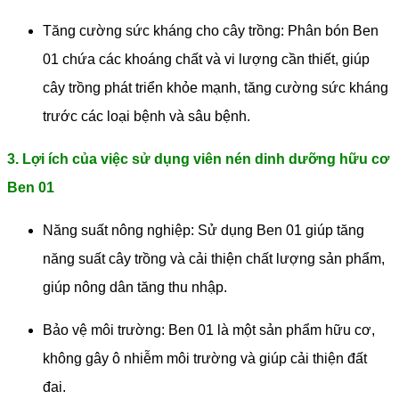
Tăng cường sức kháng cho cây trồng: Phân bón Ben
01 chứa các khoáng chất và vi lượng cần thiết, giúp
cây trồng phát triển khỏe mạnh, tăng cường sức kháng
trước các loại bệnh và sâu bệnh.
3. Lợi ích của việc sử dụng viên nén dinh dưỡng hữu cơ
Ben 01
Năng suất nông nghiệp: Sử dụng Ben 01 giúp tăng
năng suất cây trồng và cải thiện chất lượng sản phẩm,
giúp nông dân tăng thu nhập.
Bảo vệ môi trường: Ben 01 là một sản phẩm hữu cơ,
không gây ô nhiễm môi trường và giúp cải thiện đất
đai.