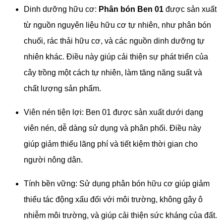
Dinh dưỡng hữu cơ:
Phân bón Ben 01
được sản xuất
từ nguồn nguyên liệu hữu cơ tự nhiên, như phân bón
chuối, rác thải hữu cơ, và các nguồn dinh dưỡng tự
nhiên khác. Điều này giúp cải thiện sự phát triển của
cây trồng một cách tự nhiên, làm tăng năng suất và
chất lượng sản phẩm.
Viên nén tiện lợi: Ben 01 được sản xuất dưới dạng
viên nén, dễ dàng sử dụng và phân phối. Điều này
giúp giảm thiểu lãng phí và tiết kiệm thời gian cho
người nông dân.
Tính bền vững: Sử dụng phân bón hữu cơ giúp giảm
thiểu tác động xấu đối với môi trường, không gây ô
nhiễm môi trường, và giúp cải thiện sức kháng của đất.