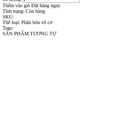
Thêm vào giỏ
Đặt hàng ngay
Tình trạng:
Còn hàng
SKU:
Thể loại:
Phân bón vô cơ
Tags:
SẢN PHẨM TƯƠNG TỰ