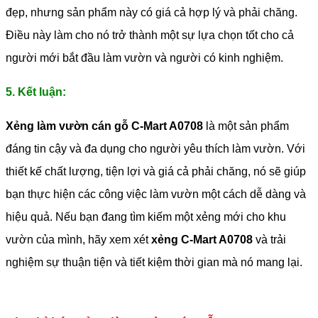
đẹp, nhưng sản phẩm này có giá cả hợp lý và phải chăng.
Điều này làm cho nó trở thành một sự lựa chọn tốt cho cả
người mới bắt đầu làm vườn và người có kinh nghiệm.
5. Kết luận:
Xẻng làm vườn cán gỗ C-Mart A0708
là một sản phẩm
đáng tin cậy và đa dụng cho người yêu thích làm vườn. Với
thiết kế chất lượng, tiện lợi và giá cả phải chăng, nó sẽ giúp
bạn thực hiện các công việc làm vườn một cách dễ dàng và
hiệu quả. Nếu bạn đang tìm kiếm một xẻng mới cho khu
vườn của mình, hãy xem xét
xẻng C-Mart A0708
và trải
nghiệm sự thuận tiện và tiết kiệm thời gian mà nó mang lại.