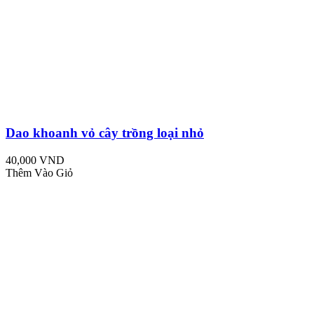
Dao khoanh vỏ cây trồng loại nhỏ
40,000 VND
Thêm Vào Giỏ