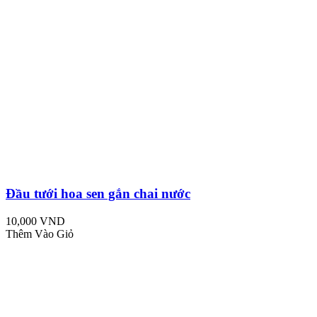
Đầu tưới hoa sen gắn chai nước
10,000 VND
Thêm Vào Giỏ