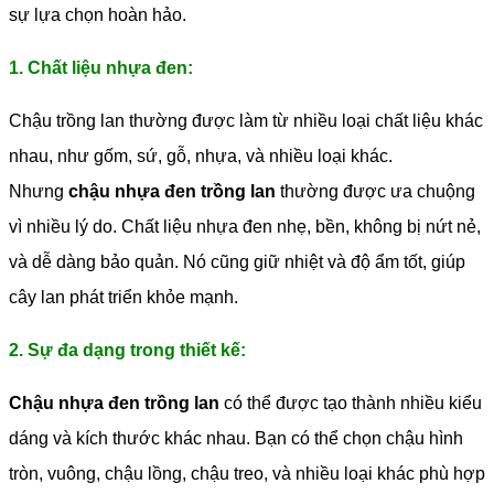
sự lựa chọn hoàn hảo.
1. Chất liệu nhựa đen:
Chậu trồng lan thường được làm từ nhiều loại chất liệu khác
nhau, như gốm, sứ, gỗ, nhựa, và nhiều loại khác.
Nhưng
chậu nhựa đen trồng lan
thường được ưa chuộng
vì nhiều lý do. Chất liệu nhựa đen nhẹ, bền, không bị nứt nẻ,
và dễ dàng bảo quản. Nó cũng giữ nhiệt và độ ẩm tốt, giúp
cây lan phát triển khỏe mạnh.
2. Sự đa dạng trong thiết kế:
Chậu nhựa đen trồng lan
có thể được tạo thành nhiều kiểu
dáng và kích thước khác nhau. Bạn có thể chọn chậu hình
tròn, vuông, chậu lồng, chậu treo, và nhiều loại khác phù hợp