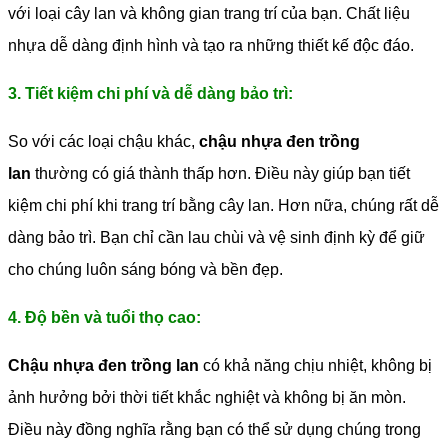
với loại cây lan và không gian trang trí của bạn. Chất liệu
nhựa dễ dàng định hình và tạo ra những thiết kế độc đáo.
3. Tiết kiệm chi phí và dễ dàng bảo trì:
So với các loại chậu khác,
chậu nhựa đen trồng
lan
thường có giá thành thấp hơn. Điều này giúp bạn tiết
kiệm chi phí khi trang trí bằng cây lan. Hơn nữa, chúng rất dễ
dàng bảo trì. Bạn chỉ cần lau chùi và vệ sinh định kỳ để giữ
cho chúng luôn sáng bóng và bền đẹp.
4. Độ bền và tuổi thọ cao:
Chậu nhựa đen trồng lan
có khả năng chịu nhiệt, không bị
ảnh hưởng bởi thời tiết khắc nghiệt và không bị ăn mòn.
Điều này đồng nghĩa rằng bạn có thể sử dụng chúng trong