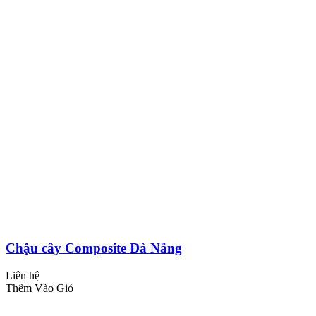
Chậu cây Composite Đà Nẵng
Liên hệ
Thêm Vào Giỏ