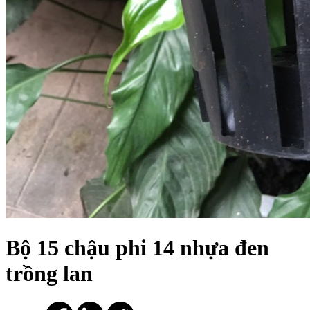
Bộ 15 chậu phi 14 nhựa đen
trồng lan