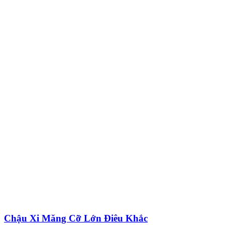
Chậu Xi Măng Cỡ Lớn Điêu Khắc