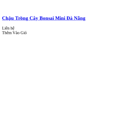
Chậu Trồng Cây Bonsai Mini Đà Nẵng
Liên hệ
Thêm Vào Giỏ