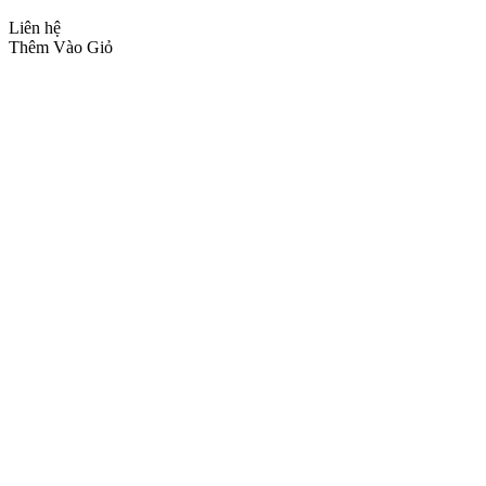
Liên hệ
Thêm Vào Giỏ