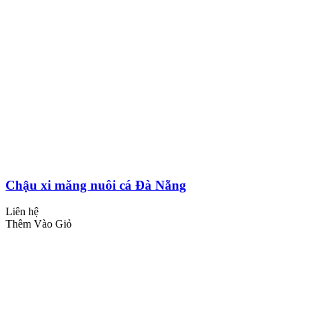
Chậu xi măng nuôi cá Đà Nẵng
Liên hệ
Thêm Vào Giỏ