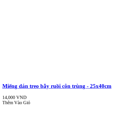
Miếng dán treo bẫy ruồi côn trùng - 25x40cm
14,000 VND
Thêm Vào Giỏ