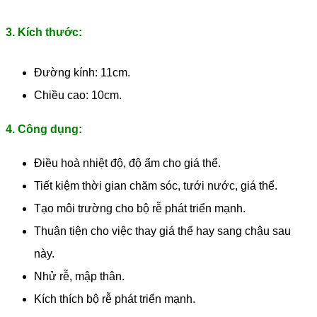
3. Kích thước:
Đường kính: 11cm.
Chiều cao: 10cm.
4. Công dụng:
Điều hoà nhiệt độ, độ ẩm cho giá thể.
Tiết kiệm thời gian chăm sóc, tưới nước, giá thể.
Tạo môi trường cho bộ rễ phát triển mạnh.
Thuận tiện cho việc thay giá thể hay sang chậu sau
này.
Nhử rễ, mập thân.
Kích thích bộ rễ phát triển mạnh.