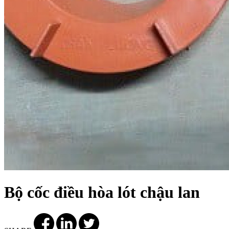
Bộ cốc điều hòa lót chậu lan