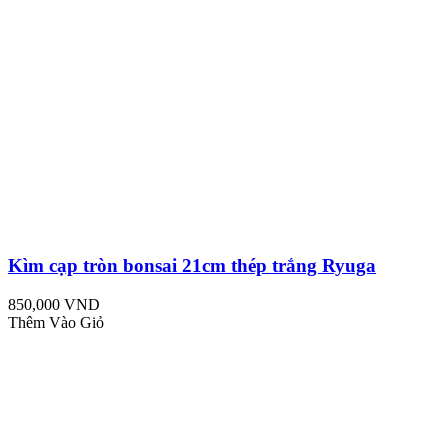
Kìm cạp tròn bonsai 21cm thép trắng Ryuga
850,000 VND
Thêm Vào Giỏ