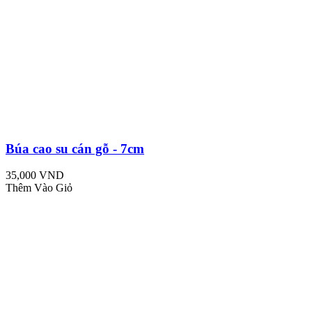
Búa cao su cán gỗ - 7cm
35,000 VND
Thêm Vào Giỏ