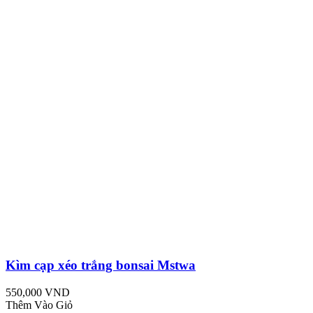
Kìm cạp xéo trắng bonsai Mstwa
550,000 VND
Thêm Vào Giỏ