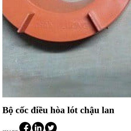
Bộ cốc điều hòa lót chậu lan