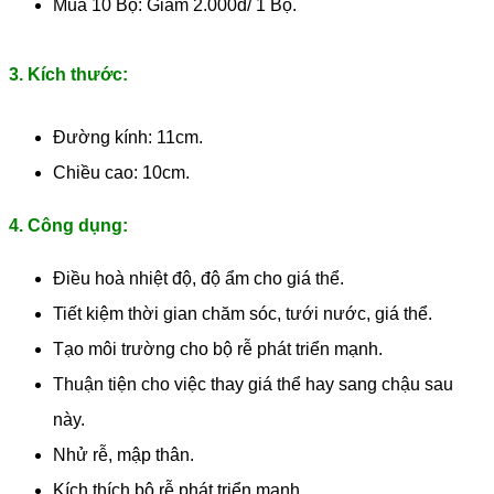
Mua 10 Bộ: Giảm 2.000đ/ 1 Bộ.
3. Kích thước:
Đường kính: 11cm.
Chiều cao: 10cm.
4. Công dụng:
Điều hoà nhiệt độ, độ ẩm cho giá thể.
Tiết kiệm thời gian chăm sóc, tưới nước, giá thể.
Tạo môi trường cho bộ rễ phát triển mạnh.
Thuận tiện cho việc thay giá thể hay sang chậu sau
này.
Nhử rễ, mập thân.
Kích thích bộ rễ phát triển mạnh.