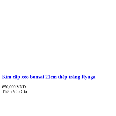
Kìm cặp xéo bonsai 21cm thép trắng Ryuga
850,000 VND
Thêm Vào Giỏ