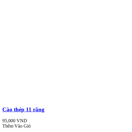
Cào thép 11 răng
95,000 VND
Thêm Vào Giỏ