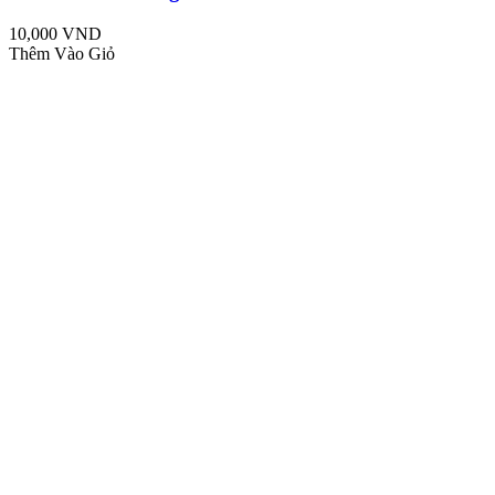
10,000 VND
Thêm Vào Giỏ