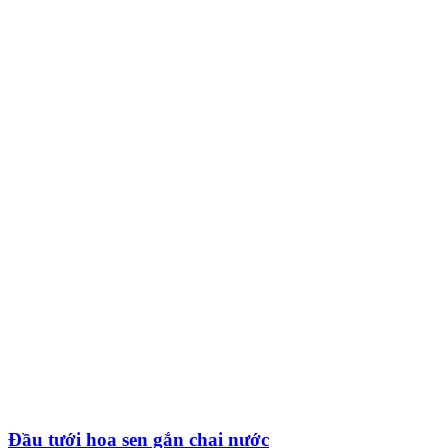
Đầu tưới hoa sen gắn chai nước