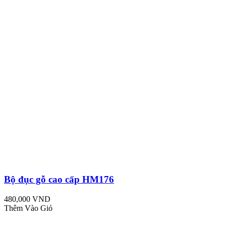
Bộ đục gỗ cao cấp HM176
480,000 VND
Thêm Vào Giỏ