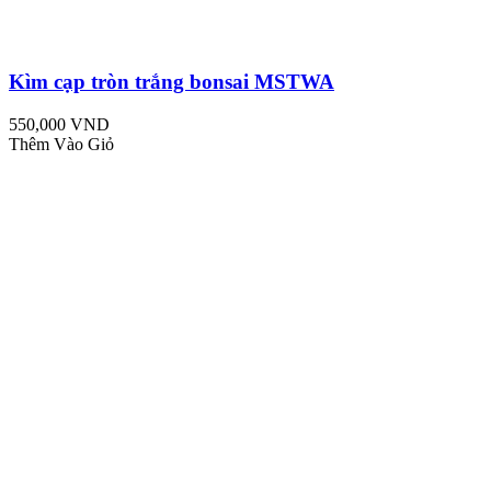
Kìm cạp tròn trắng bonsai MSTWA
550,000 VND
Thêm Vào Giỏ