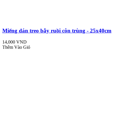
Miếng dán treo bẫy ruồi côn trùng - 25x40cm
14,000 VND
Thêm Vào Giỏ