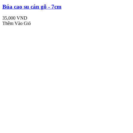
Búa cao su cán gỗ - 7cm
35,000 VND
Thêm Vào Giỏ