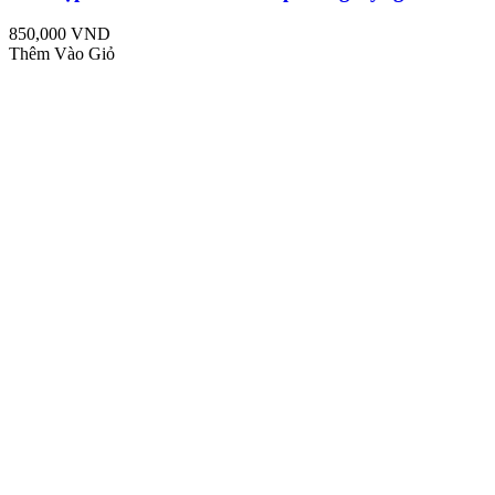
850,000 VND
Thêm Vào Giỏ