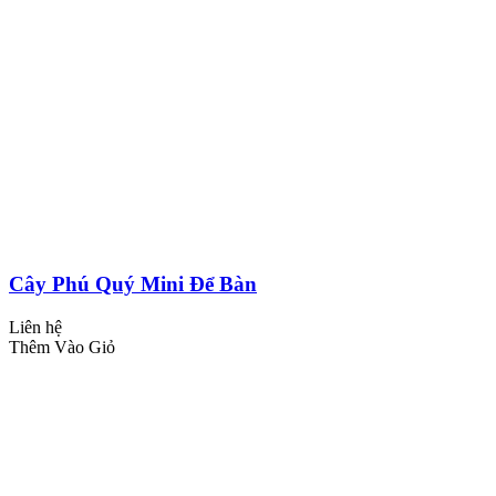
Cây Phú Quý Mini Để Bàn
Liên hệ
Thêm Vào Giỏ