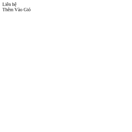
Liên hệ
Thêm Vào Giỏ