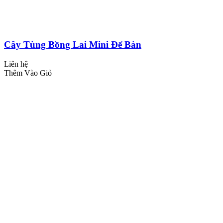
Cây Tùng Bồng Lai Mini Để Bàn
Liên hệ
Thêm Vào Giỏ