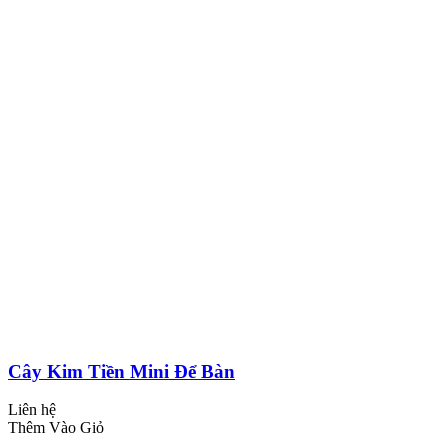
Cây Kim Tiền Mini Để Bàn
Liên hệ
Thêm Vào Giỏ