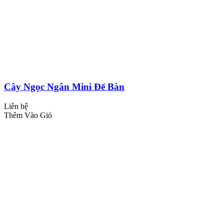
Cây Ngọc Ngân Mini Để Bàn
Liên hệ
Thêm Vào Giỏ