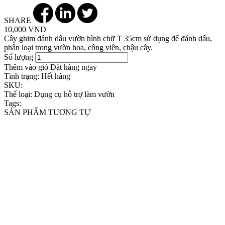
SHARE
10,000 VND
Cây ghim đánh dấu vườn hình chữ T 35cm sử dụng để đánh dấu,
phân loại trong vườn hoa, công viên, chậu cây.
Số lượng
Thêm vào giỏ
Đặt hàng ngay
Tình trạng:
Hết hàng
SKU:
Thể loại:
Dụng cụ hỗ trợ làm vườn
Tags:
SẢN PHẨM TƯƠNG TỰ