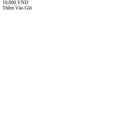
10,000 VND
Thêm Vào Giỏ