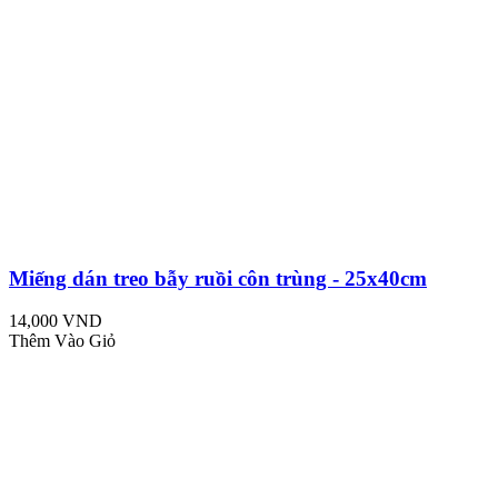
Miếng dán treo bẫy ruồi côn trùng - 25x40cm
14,000 VND
Thêm Vào Giỏ