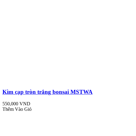
Kìm cạp tròn trắng bonsai MSTWA
550,000 VND
Thêm Vào Giỏ