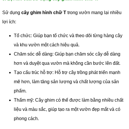
Sử dụng
cây ghim hình chữ T
trong vườn mang lại nhiều
lợi ích:
Tổ chức: Giúp bạn tổ chức và theo dõi từng hàng cây
và khu vườn một cách hiệu quả.
Chăm sóc dễ dàng: Giúp bạn chăm sóc cây dễ dàng
hơn và duyệt qua vườn mà không cần bước lên đất.
Tạo cấu trúc hỗ trợ: Hỗ trợ cây trồng phát triển mạnh
mẽ hơn, làm tăng sản lượng và chất lượng của sản
phẩm.
Thẩm mỹ: Cây ghim có thể được làm bằng nhiều chất
liệu và màu sắc, giúp tạo ra một vườn đẹp mắt và có
phong cách.