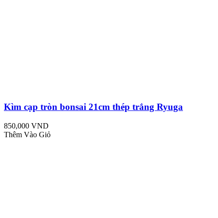
Kìm cạp tròn bonsai 21cm thép trắng Ryuga
850,000 VND
Thêm Vào Giỏ