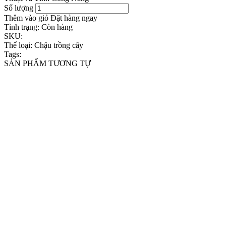
Số lượng
Thêm vào giỏ
Đặt hàng ngay
Tình trạng:
Còn hàng
SKU:
Thể loại:
Chậu trồng cây
Tags:
SẢN PHẨM TƯƠNG TỰ