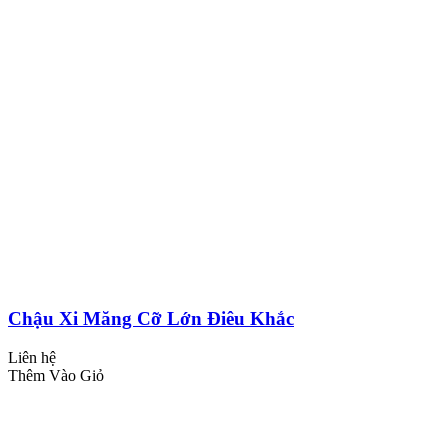
Chậu Xi Măng Cỡ Lớn Điêu Khắc
Liên hệ
Thêm Vào Giỏ