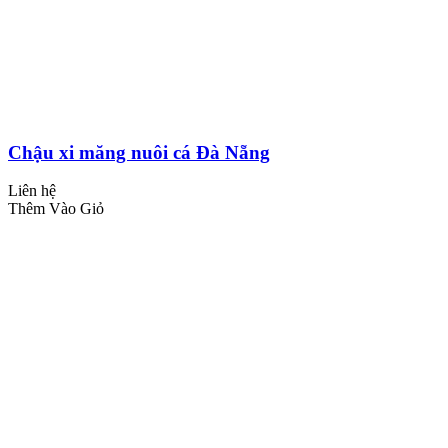
Chậu xi măng nuôi cá Đà Nẵng
Liên hệ
Thêm Vào Giỏ