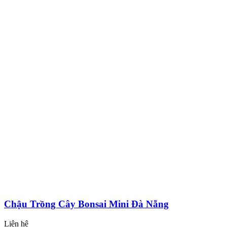
Chậu Trồng Cây Bonsai Mini Đà Nẵng
Liên hệ