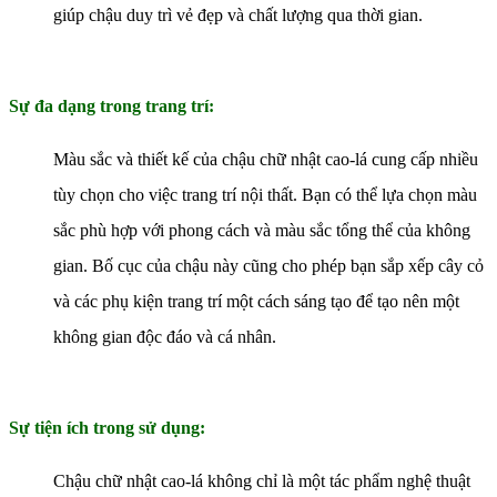
giúp chậu duy trì vẻ đẹp và chất lượng qua thời gian.
Sự đa dạng trong trang trí:
Màu sắc và thiết kế của chậu chữ nhật cao-lá cung cấp nhiều
tùy chọn cho việc trang trí nội thất. Bạn có thể lựa chọn màu
sắc phù hợp với phong cách và màu sắc tổng thể của không
gian. Bố cục của chậu này cũng cho phép bạn sắp xếp cây cỏ
và các phụ kiện trang trí một cách sáng tạo để tạo nên một
không gian độc đáo và cá nhân.
Sự tiện ích trong sử dụng:
Chậu chữ nhật cao-lá không chỉ là một tác phẩm nghệ thuật