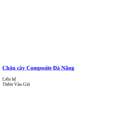
Chậu cây Composite Đà Nẵng
Liên hệ
Thêm Vào Giỏ