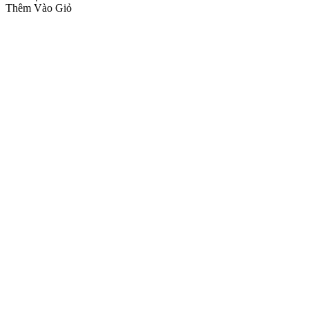
Thêm Vào Giỏ