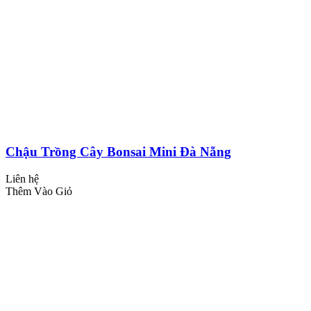
Chậu Trồng Cây Bonsai Mini Đà Nẵng
Liên hệ
Thêm Vào Giỏ