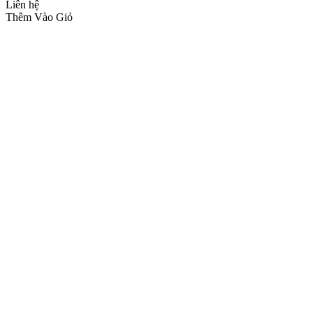
Liên hệ
Thêm Vào Giỏ