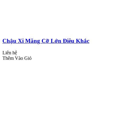
Chậu Xi Măng Cỡ Lớn Điêu Khắc
Liên hệ
Thêm Vào Giỏ