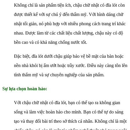
Không chỉ là sản phẩm tiện ích, chậu chữ nhật có đĩa lót còn
được thiết kế với sự chú ý đến thẩm mỹ. Với hình dáng chữ
nhật tối giản, nó phù hợp với nhiều phong cách trang trí khác
nhau. Được làm từ các chất liệu chất lượng, chậu này có độ
bền cao và có khả năng chống nước tốt.
Đặc biệt, đĩa lót dưới chậu giúp bảo vệ bề mặt của bàn hoặc
nền nhà khỏi bị ẩm ướt hoặc trầy xước. Điều này càng tôn lên
tính thẩm mỹ và sự chuyên nghiệp của sản phẩm.
Sự lựa chọn hoàn hảo:
Với chậu chữ nhật có đĩa lót, bạn có thể tạo ra không gian
sống và làm việc hoàn hảo cho mình. Bạn có thể tự do sáng
tạo và thay đổi bài trí theo sở thích cá nhân. Không chỉ là một