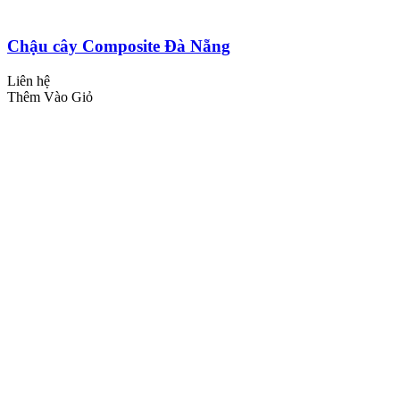
Chậu cây Composite Đà Nẵng
Liên hệ
Thêm Vào Giỏ