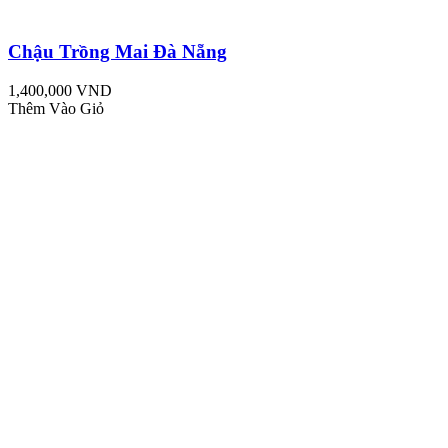
Chậu Trồng Mai Đà Nẵng
1,400,000 VND
Thêm Vào Giỏ