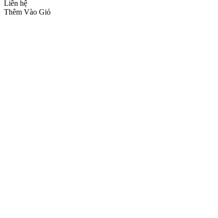
Liên hệ
Thêm Vào Giỏ