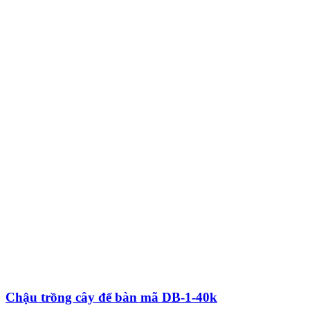
Chậu trồng cây để bàn mã DB-1-40k