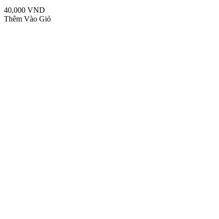
40,000 VND
Thêm Vào Giỏ