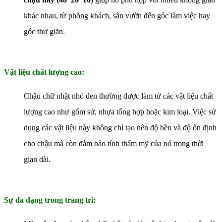
khác nhau, từ phòng khách, sân vườn đến góc làm việc hay
góc thư giãn.
Vật liệu chất lượng cao:
Chậu chữ nhật nhỏ đen thường được làm từ các vật liệu chất
lượng cao như gốm sứ, nhựa tổng hợp hoặc kim loại. Việc sử
dụng các vật liệu này không chỉ tạo nên độ bền và độ ổn định
cho chậu mà còn đảm bảo tính thẩm mỹ của nó trong thời
gian dài.
Sự đa dạng trong trang trí: