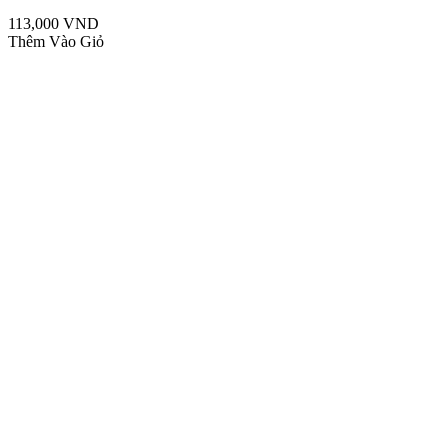
113,000 VND
Thêm Vào Giỏ