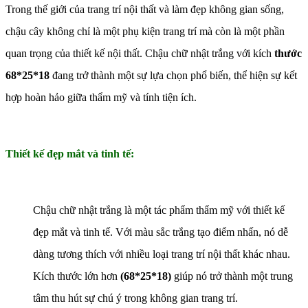
Trong thế giới của trang trí nội thất và làm đẹp không gian sống,
chậu cây không chỉ là một phụ kiện trang trí mà còn là một phần
quan trọng của thiết kế nội thất. Chậu chữ nhật trắng với kích
thước
68*25*18
đang trở thành một sự lựa chọn phổ biến, thể hiện sự kết
hợp hoàn hảo giữa thẩm mỹ và tính tiện ích.
Thiết kế đẹp mắt và tinh tế:
Chậu chữ nhật trắng là một tác phẩm thẩm mỹ với thiết kế
đẹp mắt và tinh tế. Với màu sắc trắng tạo điểm nhấn, nó dễ
dàng tương thích với nhiều loại trang trí nội thất khác nhau.
Kích thước lớn hơn
(68*25*18)
giúp nó trở thành một trung
tâm thu hút sự chú ý trong không gian trang trí.