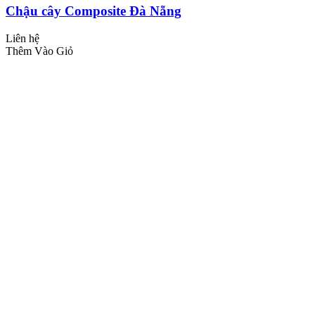
Chậu cây Composite Đà Nẵng
Liên hệ
Thêm Vào Giỏ