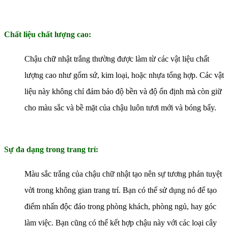
Chất liệu chất lượng cao:
Chậu chữ nhật trắng thường được làm từ các vật liệu chất
lượng cao như gốm sứ, kim loại, hoặc nhựa tổng hợp. Các vật
liệu này không chỉ đảm bảo độ bền và độ ổn định mà còn giữ
cho màu sắc và bề mặt của chậu luôn tươi mới và bóng bẩy.
Sự đa dạng trong trang trí:
Màu sắc trắng của chậu chữ nhật tạo nên sự tương phản tuyệt
vời trong không gian trang trí. Bạn có thể sử dụng nó để tạo
điểm nhấn độc đáo trong phòng khách, phòng ngủ, hay góc
làm việc. Bạn cũng có thể kết hợp chậu này với các loại cây