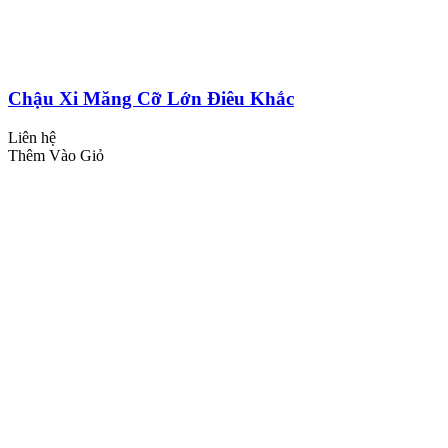
Chậu Xi Măng Cỡ Lớn Điêu Khắc
Liên hệ
Thêm Vào Giỏ