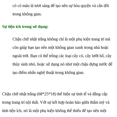
cỏ có màu lá tươi sáng để tạo nên sự hòa quyện và cân đối
trong không gian.
Sự tiện ích trong sử dụng:
Chậu chữ nhật trắng không chỉ là một phụ kiện trang trí mà
còn giúp bạn tạo nên một không gian xanh trong nhà hoặc
ngoài trời. Bạn có thể trồng các loại cây cỏ, cây lưỡi hổ, cây
thủy sinh nhỏ, hoặc sử dụng nó như một chậu đựng nước để
tạo điểm nhấn nghệ thuật trong không gian.
Chậu chữ nhật trắng (68*25*18)
thể hiện sự tinh tế và đẳng cấp
trong trang trí nội thất. Với sự kết hợp hoàn hảo giữa thẩm mỹ và
tính tiện ích, nó là một phụ kiện không thể thiếu để tạo nên một