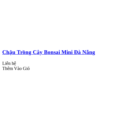
Chậu Trồng Cây Bonsai Mini Đà Nẵng
Liên hệ
Thêm Vào Giỏ