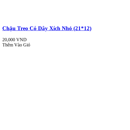
Chậu Treo Có Dây Xích Nhỏ (21*12)
20,000 VND
Thêm Vào Giỏ