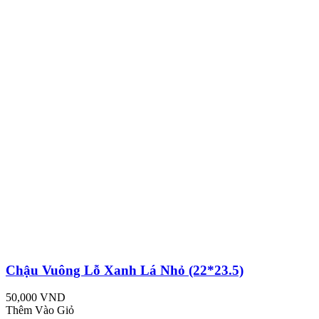
Chậu Vuông Lỗ Xanh Lá Nhỏ (22*23.5)
50,000 VND
Thêm Vào Giỏ