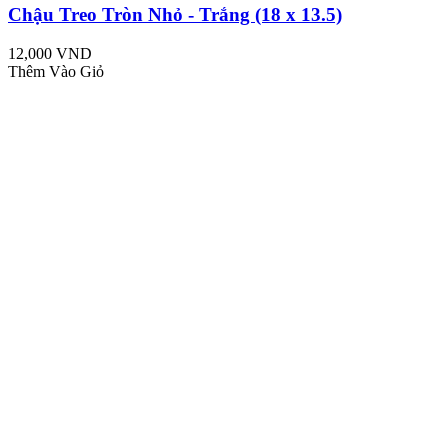
Chậu Treo Tròn Nhỏ - Trắng (18 x 13.5)
12,000 VND
Thêm Vào Giỏ