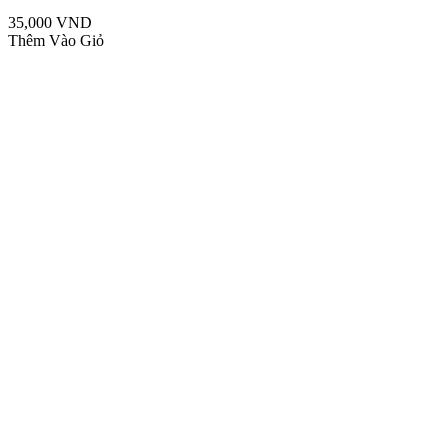
35,000 VND
Thêm Vào Giỏ