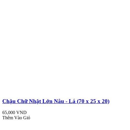
Chậu Chữ Nhật Lớn Nâu - Lá (70 x 25 x 20)
65,000 VND
Thêm Vào Giỏ