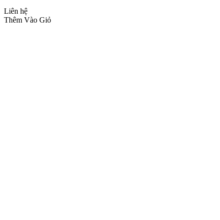
Liên hệ
Thêm Vào Giỏ