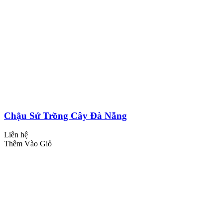
Chậu Sứ Trồng Cây Đà Nẵng
Liên hệ
Thêm Vào Giỏ