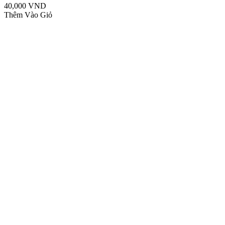
40,000 VND
Thêm Vào Giỏ