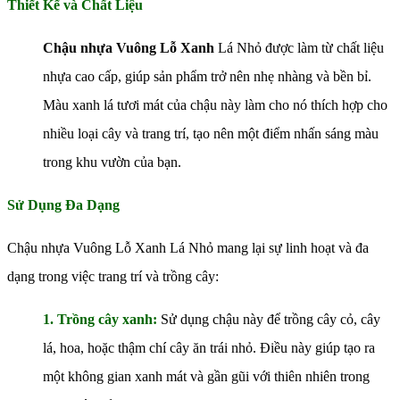
Thiết Kế và Chất Liệu
Chậu nhựa Vuông Lỗ Xanh
Lá Nhỏ được làm từ chất liệu
nhựa cao cấp, giúp sản phẩm trở nên nhẹ nhàng và bền bỉ.
Màu xanh lá tươi mát của chậu này làm cho nó thích hợp cho
nhiều loại cây và trang trí, tạo nên một điểm nhấn sáng màu
trong khu vườn của bạn.
Sử Dụng Đa Dạng
Chậu nhựa Vuông Lỗ Xanh Lá Nhỏ mang lại sự linh hoạt và đa
dạng trong việc trang trí và trồng cây:
1. Trồng cây xanh:
Sử dụng chậu này để trồng cây cỏ, cây
lá, hoa, hoặc thậm chí cây ăn trái nhỏ. Điều này giúp tạo ra
một không gian xanh mát và gần gũi với thiên nhiên trong