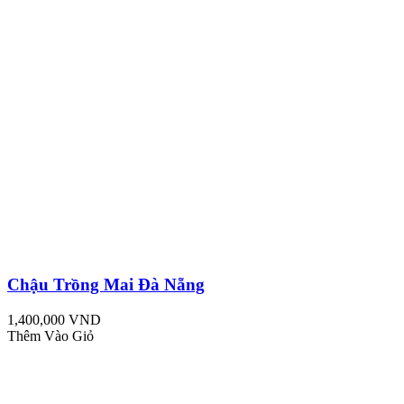
Chậu Trồng Mai Đà Nẵng
1,400,000 VND
Thêm Vào Giỏ