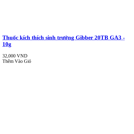
Thuốc kích thích sinh trưởng Gibber 20TB GA3 -
10g
32,000 VND
Thêm Vào Giỏ