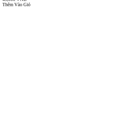
Thêm Vào Giỏ