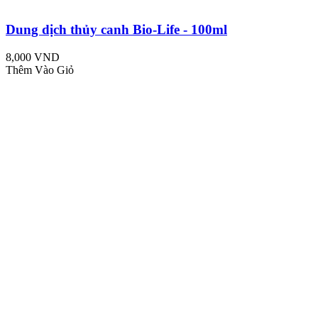
Dung dịch thủy canh Bio-Life - 100ml
8,000 VND
Thêm Vào Giỏ