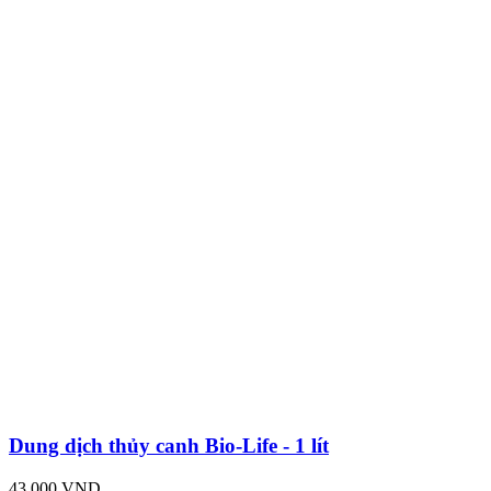
Dung dịch thủy canh Bio-Life - 1 lít
43,000 VND