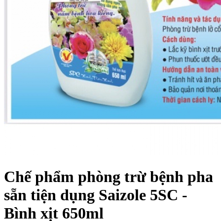
Chế phẩm phòng trừ bệnh pha
sẵn tiện dụng Saizole 5SC -
Bình xịt 650ml