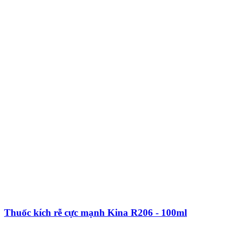
Thuốc kích rễ cực mạnh Kina R206 - 100ml