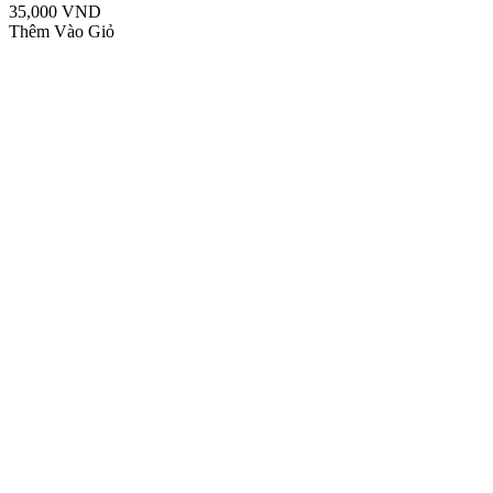
35,000 VND
Thêm Vào Giỏ