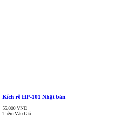
Kích rễ HP-101 Nhật bản
55,000 VND
Thêm Vào Giỏ