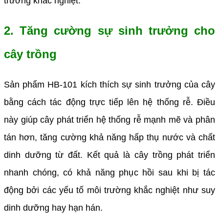
trường khắc nghiệt.
2. Tăng cường sự sinh trưởng cho
cây trồng
Sản phẩm HB-101 kích thích sự sinh trưởng của cây
bằng cách tác động trực tiếp lên hệ thống rễ. Điều
này giúp cây phát triển hệ thống rễ mạnh mẽ và phân
tán hơn, tăng cường khả năng hấp thụ nước và chất
dinh dưỡng từ đất. Kết quả là cây trồng phát triển
nhanh chóng, có khả năng phục hồi sau khi bị tác
động bởi các yếu tố môi trường khắc nghiệt như suy
dinh dưỡng hay hạn hán.