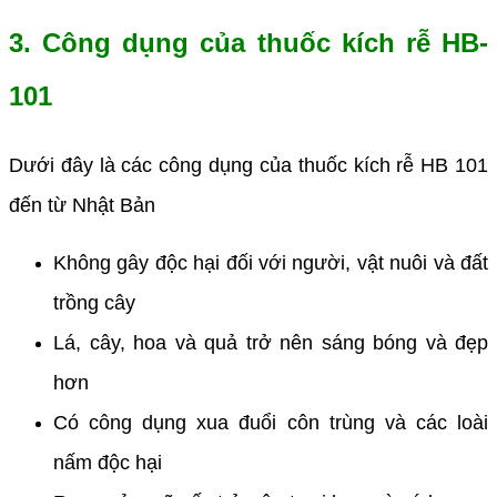
3. Công dụng của thuốc kích rễ HB-
101
Dưới đây là các công dụng của thuốc kích rễ HB 101
đến từ Nhật Bản
Không gây độc hại đối với người, vật nuôi và đất
trồng cây
Lá, cây, hoa và quả trở nên sáng bóng và đẹp
hơn
Có công dụng xua đuổi côn trùng và các loài
nấm độc hại