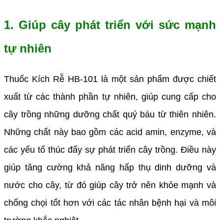
1. Giúp cây phát triển với sức mạnh
tự nhiên
Thuốc Kích Rễ HB-101 là một sản phẩm được chiết
xuất từ các thành phần tự nhiên, giúp cung cấp cho
cây trồng những dưỡng chất quý báu từ thiên nhiên.
Những chất này bao gồm các acid amin, enzyme, và
các yếu tố thúc đẩy sự phát triển cây trồng. Điều này
giúp tăng cường khả năng hấp thụ dinh dưỡng và
nước cho cây, từ đó giúp cây trở nên khỏe mạnh và
chống chọi tốt hơn với các tác nhân bệnh hại và môi