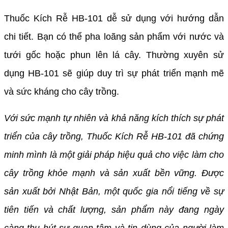
Thuốc Kích Rễ HB-101 dễ sử dụng với hướng dẫn
chi tiết. Bạn có thể pha loãng sản phẩm với nước và
tưới gốc hoặc phun lên lá cây. Thường xuyên sử
dụng HB-101 sẽ giúp duy trì sự phát triển mạnh mẽ
và sức kháng cho cây trồng.
Với sức mạnh tự nhiên và khả năng kích thích sự phát
triển của cây trồng, Thuốc Kích Rễ HB-101 đã chứng
minh mình là một giải pháp hiệu quả cho việc làm cho
cây trồng khỏe mạnh và sản xuất bền vững. Được
sản xuất bởi Nhật Bản, một quốc gia nổi tiếng về sự
tiên tiến và chất lượng, sản phẩm này đang ngày