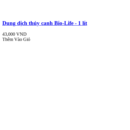
Dung dịch thủy canh Bio-Life - 1 lít
43,000 VND
Thêm Vào Giỏ