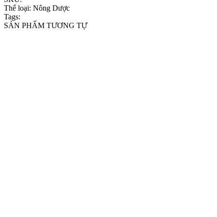
Thể loại:
Nông Dược
Tags:
SẢN PHẨM TƯƠNG TỰ