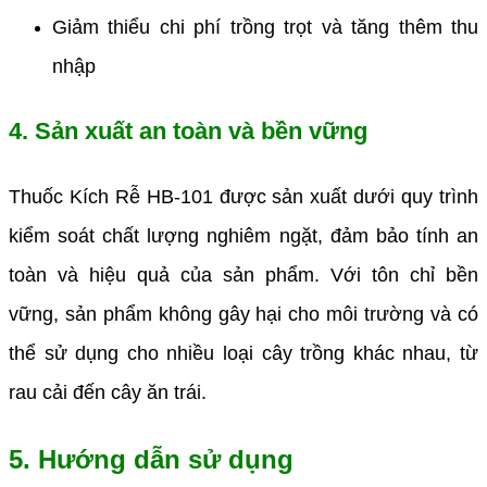
Giảm thiểu chi phí trồng trọt và tăng thêm thu
nhập
4. Sản xuất an toàn và bền vững
Thuốc Kích Rễ HB-101 được sản xuất dưới quy trình
kiểm soát chất lượng nghiêm ngặt, đảm bảo tính an
toàn và hiệu quả của sản phẩm. Với tôn chỉ bền
vững, sản phẩm không gây hại cho môi trường và có
thể sử dụng cho nhiều loại cây trồng khác nhau, từ
rau cải đến cây ăn trái.
5. Hướng dẫn sử dụng