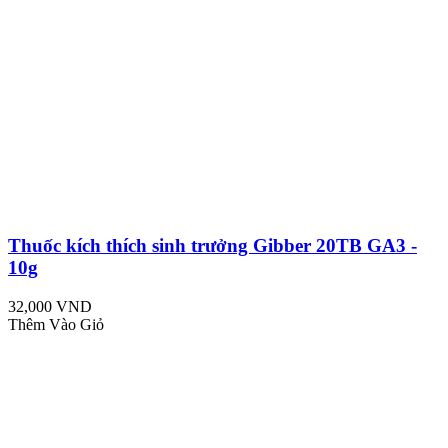
Thuốc kích thích sinh trưởng Gibber 20TB GA3 -
10g
32,000 VND
Thêm Vào Giỏ