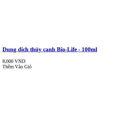
Dung dịch thủy canh Bio-Life - 100ml
8,000 VND
Thêm Vào Giỏ