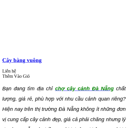
Cây bàng vuông
Liên hệ
Thêm Vào Giỏ
Bạn đang tìm địa chỉ
chợ cây cảnh Đà Nẵng
chất
lượng, giá rẻ, phù hợp với nhu cầu cảnh quan riêng?
Hiện nay trên thị trường Đà Nẵng không ít những đơn
vị cung cấp cây cảnh đẹp, giá cả phải chăng nhưng lý