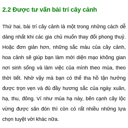
2.2 Được tư vấn bài trí cây cảnh
Thứ hai, bài trí cây cảnh là một trong những cách dễ
dàng nhất khi các gia chủ muốn thay đổi phong thuỷ.
Hoặc đơn giản hơn, những sắc màu của cây cảnh,
hoa cảnh sẽ giúp bạn làm mới diện mạo không gian
nơi sinh sống và làm việc của mình theo mùa, theo
thời tiết. Nhờ vậy mà bạn có thể tha hồ tận hưởng
được trọn vẹn và đủ đầy hương sắc của ngày xuân,
hạ, thu, đông. Ví như mùa hạ này, bên cạnh cây lộc
vừng được săn đón thì còn có rất nhiều những lựa
chọn tuyệt vời khác nữa.