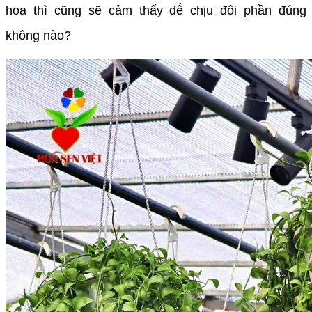
hoa thì cũng sẽ cảm thấy dễ chịu đôi phần đúng
không nào?