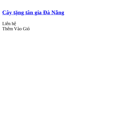
Cây tặng tân gia Đà Nẵng
Liên hệ
Thêm Vào Giỏ