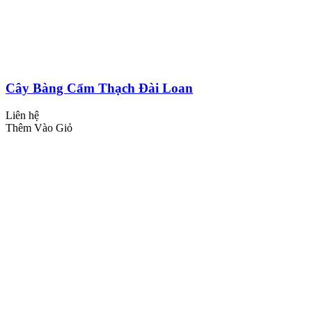
Cây Bàng Cẩm Thạch Đài Loan
Liên hệ
Thêm Vào Giỏ