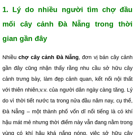
1. Lý do nhiều người tìm chợ đầu
mối cây cảnh Đà Nẵng trong thời
gian gần đây
Nhiều
chợ cây cảnh Đà Nẵng
, đơn vị bán cây cảnh
gần đây cũng nhận thấy rằng nhu cầu sở hữu cây
cảnh trưng bày, làm đẹp cảnh quan, kết nối nội thất
với thiên nhiên,v.v. của người dân ngày càng tăng. Lý
do vì thời tiết nước ta trong nửa đầu năm nay, cụ thể,
Đà Nẵng – một thành phố vốn dĩ nổi tiếng là có khí
hậu mát mẻ nhưng thời điểm này vẫn đang nằm trong
vùng có khí hậu khá nắng nóng, việc sở hữu cây