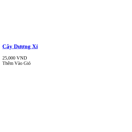
Cây Dương Xỉ
25,000 VND
Thêm Vào Giỏ