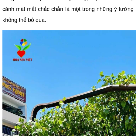
cảnh mát mắt chắc chắn là một trong những ý tưởng
không thể bỏ qua.