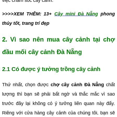
việc chăm sóc cây cảnh.
>>>>XEM THÊM: 13+
Cây mini Đà Nẵng
phong
thủy tốt, trang trí đẹp
2. Vì sao nên mua cây cảnh tại chợ
đầu mối cây cảnh Đà Nẵng
2.1 Có được ý tưởng trồng cây cảnh
Thứ nhất, chọn được
chợ cây cảnh Đà Nẵng
chất
lượng thì bạn sẽ phải bất ngờ và thắc mắc vì sao
trước đây lại không có ý tưởng liên quan này đấy.
Riêng với cửa hàng cây cảnh của chúng tôi, bạn sẽ