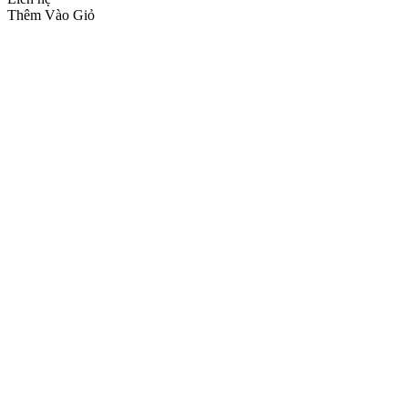
Thêm Vào Giỏ