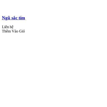
Ngũ sắc tím
Liên hệ
Thêm Vào Giỏ