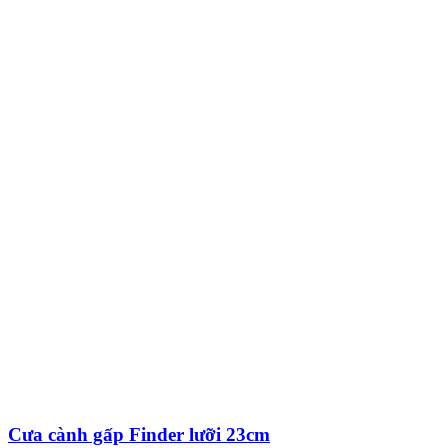
Cưa cành gấp Finder lưỡi 23cm