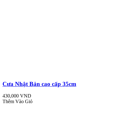
Cưa Nhật Bản cao cấp 35cm
430,000 VND
Thêm Vào Giỏ