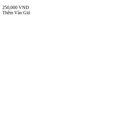
250,000 VND
Thêm Vào Giỏ