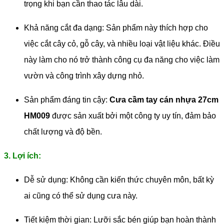
trọng khi bạn cần thao tác lâu dài.
Khả năng cắt đa dạng: Sản phẩm này thích hợp cho
việc cắt cây cỏ, gỗ cây, và nhiều loại vật liệu khác. Điều
này làm cho nó trở thành công cụ đa năng cho việc làm
vườn và công trình xây dựng nhỏ.
Sản phẩm đáng tin cậy:
Cưa cầm tay cán nhựa 27cm
HM009
được sản xuất bởi một công ty uy tín, đảm bảo
chất lượng và độ bền.
3. Lợi ích:
Dễ sử dụng: Không cần kiến thức chuyên môn, bất kỳ
ai cũng có thể sử dụng cưa này.
Tiết kiệm thời gian: Lưỡi sắc bén giúp bạn hoàn thành