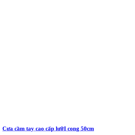
Cưa cầm tay cao cấp lưỡI cong 50cm