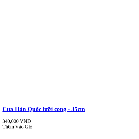
Cưa Hàn Quốc lưỡi cong - 35cm
340,000 VND
Thêm Vào Giỏ