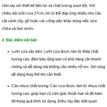
cầm tay với thiết kế tiện lợi và chất lượng vượt trội. Với
chiều dài lưỡi cưa 27cm, nó có thể đáp ứng nhiều nhu cầu
cắt cành cây, gỗ hoặc các công việc khác trong việc sửa
chữa và làm vườn.
2. Đặc điểm nổi bật:
Lưỡi cưa sắc bén: Lưỡi cưa được làm từ thép chất
lượng cao, đảm bảo rằng bạn có khả năng cắt nhanh
chóng và dễ dàng mà không cần nhiều nỗ lực. Nó cũng
dễ dàng thay thế khi cần thiết.
Cán nhựa chất lượng: Cán cưa được làm từ nhựa chất
lượng cao, giúp bạn có cảm giác thoải mái và độ bám
tốt trong quá trình sử dụng. Điều này đặc biệt quan