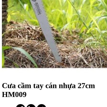
Cưa cầm tay cán nhựa 27cm
HM009