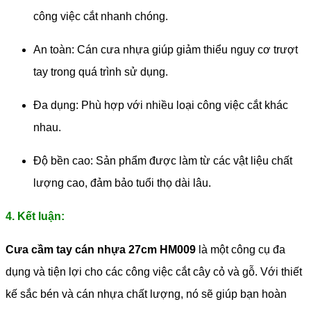
công việc cắt nhanh chóng.
An toàn: Cán cưa nhựa giúp giảm thiểu nguy cơ trượt
tay trong quá trình sử dụng.
Đa dụng: Phù hợp với nhiều loại công việc cắt khác
nhau.
Độ bền cao: Sản phẩm được làm từ các vật liệu chất
lượng cao, đảm bảo tuổi thọ dài lâu.
4. Kết luận:
Cưa cầm tay cán nhựa 27cm HM009
là một công cụ đa
dụng và tiện lợi cho các công việc cắt cây cỏ và gỗ. Với thiết
kế sắc bén và cán nhựa chất lượng, nó sẽ giúp bạn hoàn