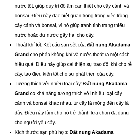
nước tốt, giúp duy trì độ ẩm cần thiết cho cây cảnh và
bonsai. Điều này đặc biệt quan trọng trong việc trồng
cây cảnh và bonsai, vì nó giúp tránh tình trạng thiếu
nước hoặc dư nước gây hại cho cây.
Thoát khí tốt: Kết cấu sạn sệt của
đất nung Akadama
Grand
cho phép không khí và nước thoát ra một cách
hiệu quả. Điều này giúp cải thiện sự trao đổi khí cho rễ
cây, tạo điều kiện tốt cho sự phát triển của cây.
Tương thích với nhiều loại cây:
Đất nung Akadama
Grand
có khả năng tương thích với nhiều loại cây
cảnh và bonsai khác nhau, từ cây lá mỏng đến cây lá
dày. Điều này làm cho nó trở thành lựa chọn đa dụng
cho người yêu cây.
Kích thước sạn phù hợp:
Đất nung Akadama