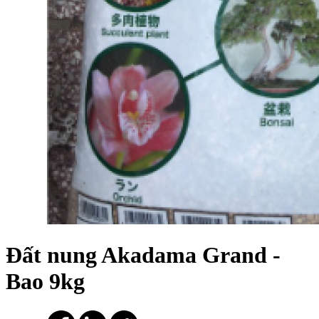
Đất nung Akadama Grand -
Bao 9kg