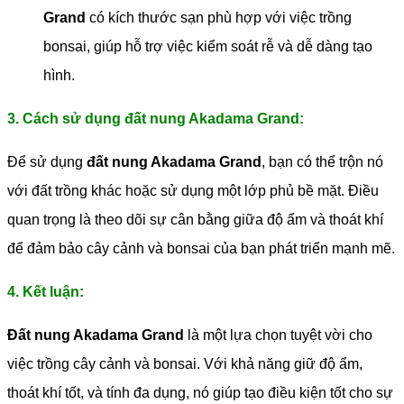
Grand
có kích thước sạn phù hợp với việc trồng
bonsai, giúp hỗ trợ việc kiểm soát rễ và dễ dàng tạo
hình.
3. Cách sử dụng đất nung Akadama Grand:
Để sử dụng
đất nung Akadama Grand
, bạn có thể trộn nó
với đất trồng khác hoặc sử dụng một lớp phủ bề mặt. Điều
quan trọng là theo dõi sự cân bằng giữa độ ẩm và thoát khí
để đảm bảo cây cảnh và bonsai của bạn phát triển mạnh mẽ.
4. Kết luận:
Đất nung Akadama Grand
là một lựa chọn tuyệt vời cho
việc trồng cây cảnh và bonsai. Với khả năng giữ độ ẩm,
thoát khí tốt, và tính đa dụng, nó giúp tạo điều kiện tốt cho sự