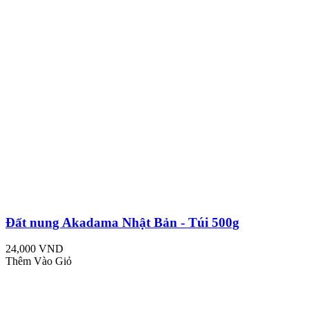
Đất nung Akadama Nhật Bản - Túi 500g
24,000 VND
Thêm Vào Giỏ