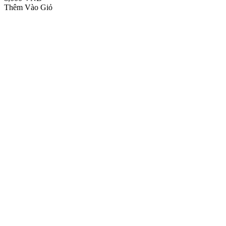
Thêm Vào Giỏ