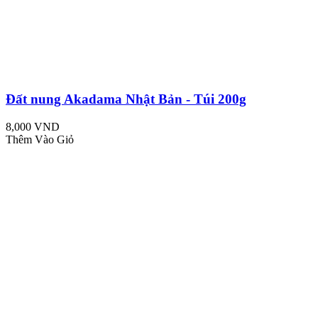
Đất nung Akadama Nhật Bản - Túi 200g
8,000 VND
Thêm Vào Giỏ