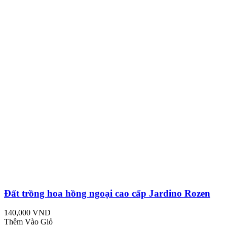
Đất trồng hoa hồng ngoại cao cấp Jardino Rozen
140,000 VND
Thêm Vào Giỏ