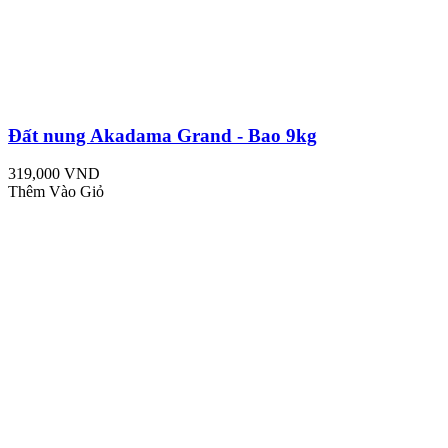
Đất nung Akadama Grand - Bao 9kg
319,000 VND
Thêm Vào Giỏ