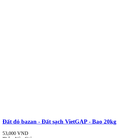
Đất đỏ bazan - Đất sạch VietGAP - Bao 20kg
53,000 VND