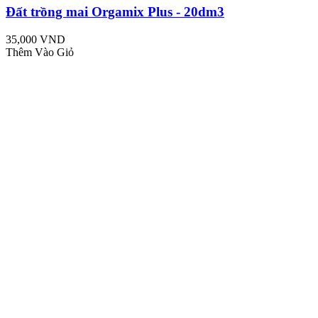
Đất trồng mai Orgamix Plus - 20dm3
35,000 VND
Thêm Vào Giỏ