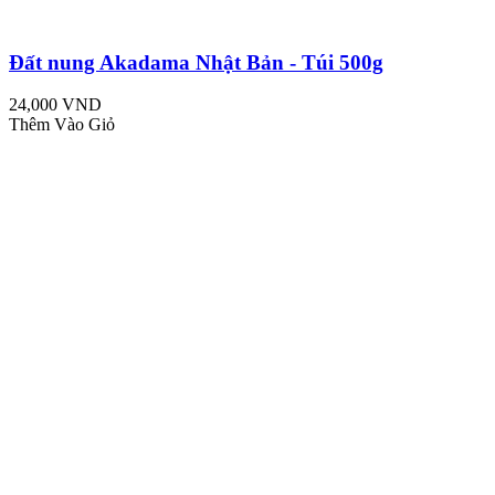
Đất nung Akadama Nhật Bản - Túi 500g
24,000 VND
Thêm Vào Giỏ