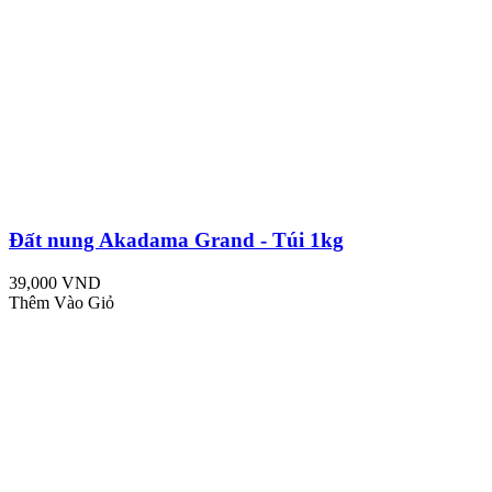
Đất nung Akadama Grand - Túi 1kg
39,000 VND
Thêm Vào Giỏ