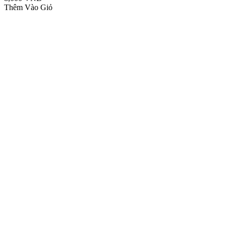
Thêm Vào Giỏ