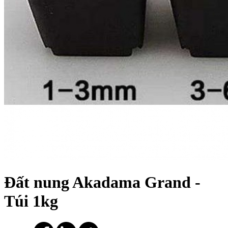
Đất nung Akadama Grand -
Túi 1kg