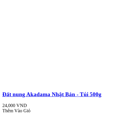
Đất nung Akadama Nhật Bản - Túi 500g
24,000 VND
Thêm Vào Giỏ