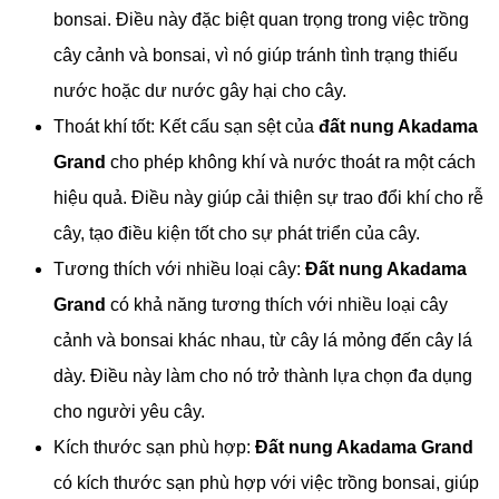
bonsai. Điều này đặc biệt quan trọng trong việc trồng
cây cảnh và bonsai, vì nó giúp tránh tình trạng thiếu
nước hoặc dư nước gây hại cho cây.
Thoát khí tốt: Kết cấu sạn sệt của
đất nung Akadama
Grand
cho phép không khí và nước thoát ra một cách
hiệu quả. Điều này giúp cải thiện sự trao đổi khí cho rễ
cây, tạo điều kiện tốt cho sự phát triển của cây.
Tương thích với nhiều loại cây:
Đất nung Akadama
Grand
có khả năng tương thích với nhiều loại cây
cảnh và bonsai khác nhau, từ cây lá mỏng đến cây lá
dày. Điều này làm cho nó trở thành lựa chọn đa dụng
cho người yêu cây.
Kích thước sạn phù hợp:
Đất nung Akadama Grand
có kích thước sạn phù hợp với việc trồng bonsai, giúp