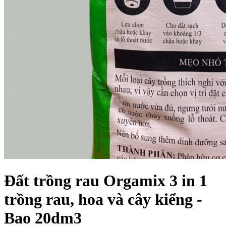
Đất trồng rau Orgamix 3 in 1
trồng rau, hoa và cây kiểng -
Bao 20dm3