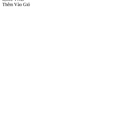
Thêm Vào Giỏ