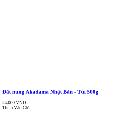
Đất nung Akadama Nhật Bản - Túi 500g
24,000 VND
Thêm Vào Giỏ