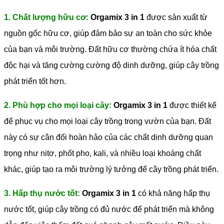
1. Chất lượng hữu cơ:
Orgamix 3 in 1
được sản xuất từ
nguồn gốc hữu cơ, giúp đảm bảo sự an toàn cho sức khỏe
của bạn và môi trường. Đất hữu cơ thường chứa ít hóa chất
độc hại và tăng cường cường độ dinh dưỡng, giúp cây trồng
phát triển tốt hơn.
2. Phù hợp cho mọi loại cây:
Orgamix 3 in 1
được thiết kế
để phục vụ cho mọi loại cây trồng trong vườn của bạn. Đất
này có sự cân đối hoàn hảo của các chất dinh dưỡng quan
trọng như nitơ, phốt pho, kali, và nhiều loại khoáng chất
khác, giúp tạo ra môi trường lý tưởng để cây trồng phát triển.
3. Hấp thụ nước tốt:
Orgamix 3 in 1
có khả năng hấp thụ
nước tốt, giúp cây trồng có đủ nước để phát triển mà không