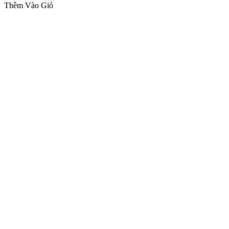
Thêm Vào Giỏ