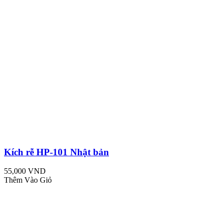
Kích rễ HP-101 Nhật bản
55,000 VND
Thêm Vào Giỏ