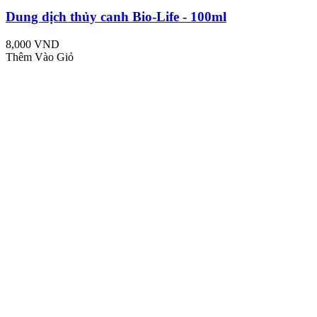
Dung dịch thủy canh Bio-Life - 100ml
8,000 VND
Thêm Vào Giỏ