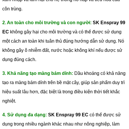
côn trùng.
2. An toàn cho môi trường và con người:
SK Enspray 99
EC
không gây hại cho môi trường và có thể được sử dụng
một cách an toàn khi tuân thủ đúng hướng dẫn sử dụng. Nó
không gây ô nhiễm đất, nước hoặc không khí nếu được sử
dụng đúng cách.
3. Khả năng tạo màng bám dính:
Dầu khoáng có khả năng
tạo ra màng bám dính trên bề mặt cây, giúp sản phẩm duy trì
hiệu suất lâu hơn, đặc biệt là trong điều kiện thời tiết khắc
nghiệt.
4. Sử dụng đa dạng:
SK Enspray 99 EC
có thể được sử
dụng trong nhiều ngành khác nhau như nông nghiệp, làm