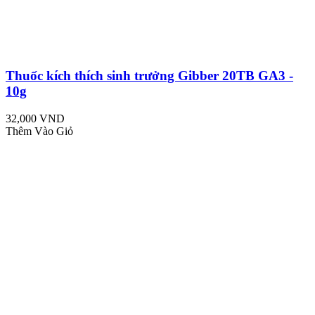
Thuốc kích thích sinh trưởng Gibber 20TB GA3 -
10g
32,000 VND
Thêm Vào Giỏ