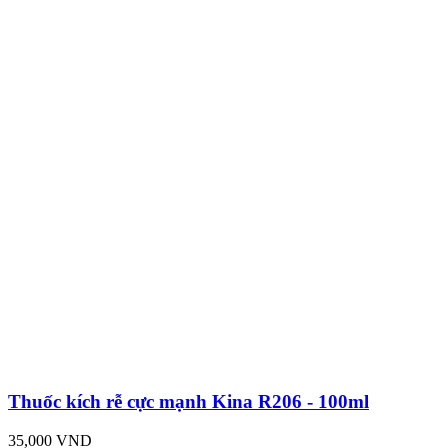
Thuốc kích rễ cực mạnh Kina R206 - 100ml
35,000 VND