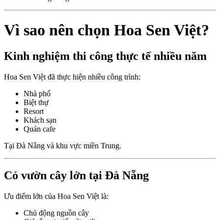
Vì sao nên chọn Hoa Sen Việt?
Kinh nghiệm thi công thực tế nhiều năm
Hoa Sen Việt đã thực hiện nhiều công trình:
Nhà phố
Biệt thự
Resort
Khách sạn
Quán cafe
Tại Đà Nẵng và khu vực miền Trung.
Có vườn cây lớn tại Đà Nẵng
Ưu điểm lớn của Hoa Sen Việt là:
Chủ động nguồn cây