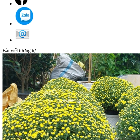
Bài viết tương tự