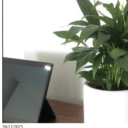
26/12/2025