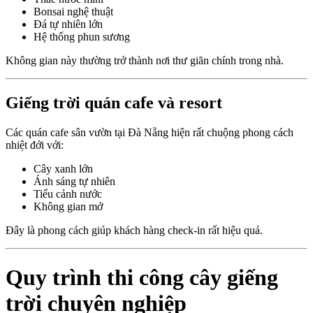
Bonsai nghệ thuật
Đá tự nhiên lớn
Hệ thống phun sương
Không gian này thường trở thành nơi thư giãn chính trong nhà.
Giếng trời quán cafe và resort
Các quán cafe sân vườn tại Đà Nẵng hiện rất chuộng phong cách
nhiệt đới với:
Cây xanh lớn
Ánh sáng tự nhiên
Tiểu cảnh nước
Không gian mở
Đây là phong cách giúp khách hàng check-in rất hiệu quả.
Quy trình thi công cây giếng
trời chuyên nghiệp