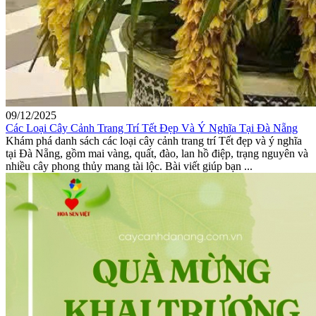
09/12/2025
Các Loại Cây Cảnh Trang Trí Tết Đẹp Và Ý Nghĩa Tại Đà Nẵng
Khám phá danh sách các loại cây cảnh trang trí Tết đẹp và ý nghĩa
tại Đà Nẵng, gồm mai vàng, quất, đào, lan hồ điệp, trạng nguyên và
nhiều cây phong thủy mang tài lộc. Bài viết giúp bạn ...