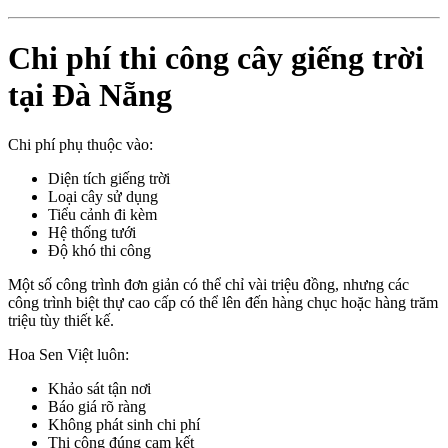
Chi phí thi công cây giếng trời
tại Đà Nẵng
Chi phí phụ thuộc vào:
Diện tích giếng trời
Loại cây sử dụng
Tiểu cảnh đi kèm
Hệ thống tưới
Độ khó thi công
Một số công trình đơn giản có thể chỉ vài triệu đồng, nhưng các
công trình biệt thự cao cấp có thể lên đến hàng chục hoặc hàng trăm
triệu tùy thiết kế.
Hoa Sen Việt luôn:
Khảo sát tận nơi
Báo giá rõ ràng
Không phát sinh chi phí
Thi công đúng cam kết