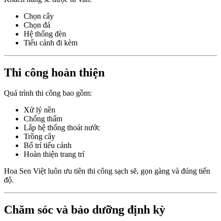
Chọn cây
Chọn đá
Hệ thống đèn
Tiểu cảnh đi kèm
Thi công hoàn thiện
Quá trình thi công bao gồm:
Xử lý nền
Chống thấm
Lắp hệ thống thoát nước
Trồng cây
Bố trí tiểu cảnh
Hoàn thiện trang trí
Hoa Sen Việt luôn ưu tiên thi công sạch sẽ, gọn gàng và đúng tiến
độ.
Chăm sóc và bảo dưỡng định kỳ