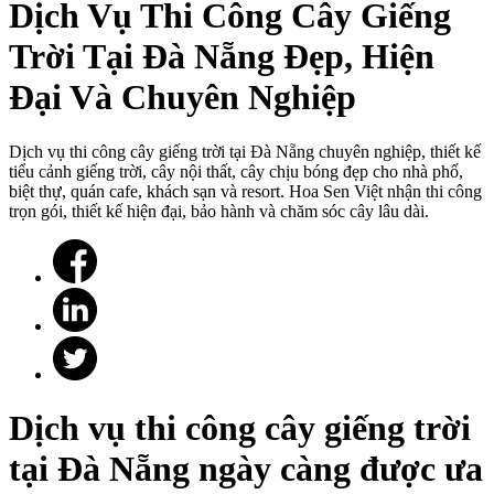
Dịch Vụ Thi Công Cây Giếng
Trời Tại Đà Nẵng Đẹp, Hiện
Đại Và Chuyên Nghiệp
Dịch vụ thi công cây giếng trời tại Đà Nẵng chuyên nghiệp, thiết kế
tiểu cảnh giếng trời, cây nội thất, cây chịu bóng đẹp cho nhà phố,
biệt thự, quán cafe, khách sạn và resort. Hoa Sen Việt nhận thi công
trọn gói, thiết kế hiện đại, bảo hành và chăm sóc cây lâu dài.
Dịch vụ thi công cây giếng trời
tại Đà Nẵng ngày càng được ưa