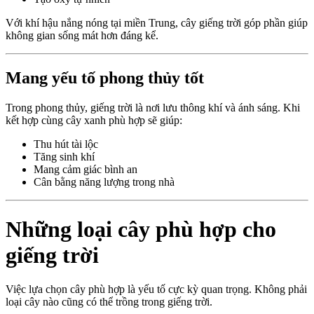
Với khí hậu nắng nóng tại miền Trung, cây giếng trời góp phần giúp
không gian sống mát hơn đáng kể.
Mang yếu tố phong thủy tốt
Trong phong thủy, giếng trời là nơi lưu thông khí và ánh sáng. Khi
kết hợp cùng cây xanh phù hợp sẽ giúp:
Thu hút tài lộc
Tăng sinh khí
Mang cảm giác bình an
Cân bằng năng lượng trong nhà
Những loại cây phù hợp cho
giếng trời
Việc lựa chọn cây phù hợp là yếu tố cực kỳ quan trọng. Không phải
loại cây nào cũng có thể trồng trong giếng trời.