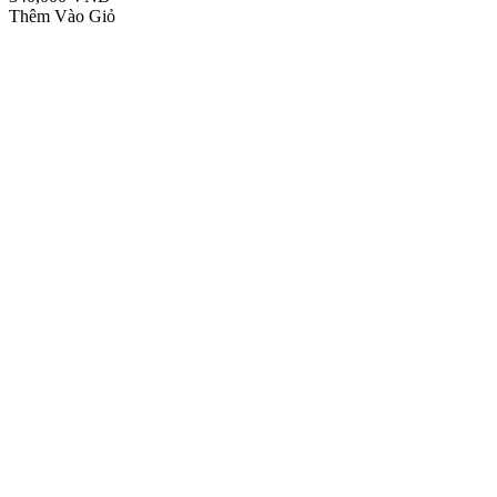
Thêm Vào Giỏ