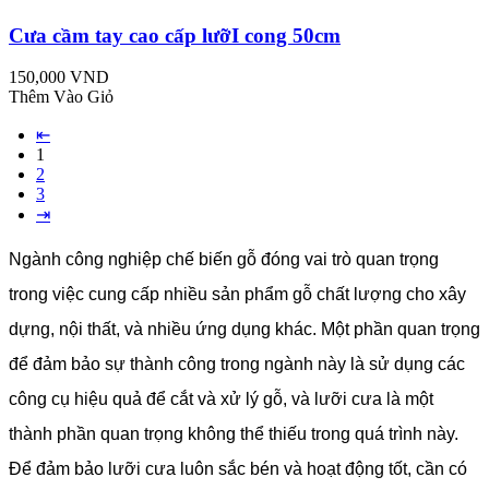
Cưa cầm tay cao cấp lưỡI cong 50cm
150,000 VND
Thêm Vào Giỏ
⇤
1
2
3
⇥
Ngành công nghiệp chế biến gỗ đóng vai trò quan trọng
trong việc cung cấp nhiều sản phẩm gỗ chất lượng cho xây
dựng, nội thất, và nhiều ứng dụng khác. Một phần quan trọng
để đảm bảo sự thành công trong ngành này là sử dụng các
công cụ hiệu quả để cắt và xử lý gỗ, và lưỡi cưa là một
thành phần quan trọng không thể thiếu trong quá trình này.
Để đảm bảo lưỡi cưa luôn sắc bén và hoạt động tốt, cần có