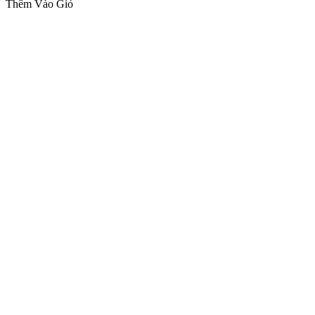
Thêm Vào Giỏ