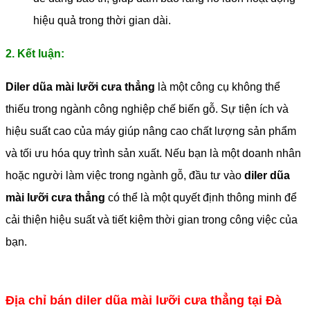
hiệu quả trong thời gian dài.
2. Kết luận:
Diler dũa mài lưỡi cưa thẳng
là một công cụ không thể
thiếu trong ngành công nghiệp chế biến gỗ. Sự tiện ích và
hiệu suất cao của máy giúp nâng cao chất lượng sản phẩm
và tối ưu hóa quy trình sản xuất. Nếu bạn là một doanh nhân
hoặc người làm việc trong ngành gỗ, đầu tư vào
diler dũa
mài lưỡi cưa thẳng
có thể là một quyết định thông minh để
cải thiện hiệu suất và tiết kiệm thời gian trong công việc của
bạn.
Địa chỉ bán diler dũa mài lưỡi cưa thẳng tại Đà