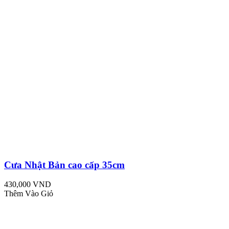
Cưa Nhật Bản cao cấp 35cm
430,000 VND
Thêm Vào Giỏ