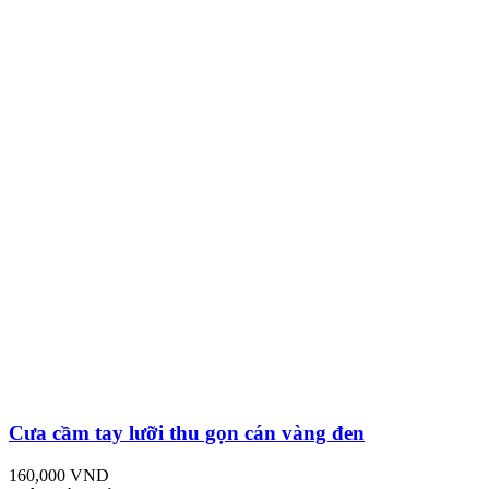
Cưa cầm tay lưỡi thu gọn cán vàng đen
160,000 VND