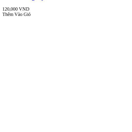
120,000 VND
Thêm Vào Giỏ