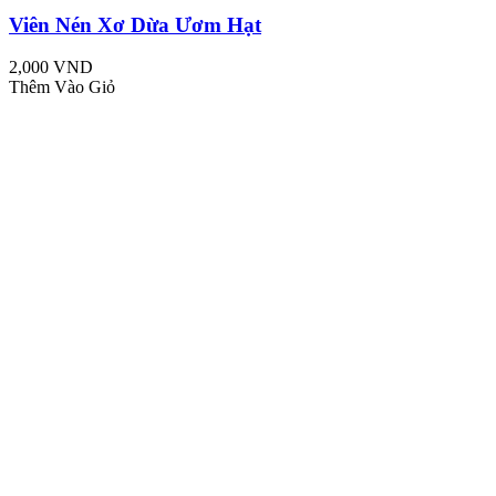
Viên Nén Xơ Dừa Ươm Hạt
2,000 VND
Thêm Vào Giỏ