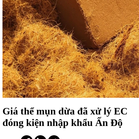
Giá thể mụn dừa đã xử lý EC
đóng kiện nhập khẩu Ấn Độ