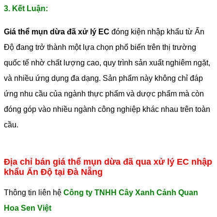
3. Kết Luận:
Giá thể mụn dừa đã xử lý EC
đóng
kiện nhập khẩu từ Ấn
Độ đang trở thành một lựa chọn phổ biến trên thị trường
quốc tế nhờ chất lượng cao, quy trình sản xuất nghiêm ngặt,
và nhiều ứng dụng đa dạng. Sản phẩm này không chỉ đáp
ứng nhu cầu của ngành thực phẩm và dược phẩm mà còn
đóng góp vào nhiều ngành công nghiệp khác nhau trên toàn
cầu.
Địa chỉ bán giá thể mụn dừa đã qua xử lý EC nhập
khẩu Ấn Độ tại Đà Nẵng
Thông tin liên hệ
Công ty TNHH Cây Xanh Cảnh Quan
Hoa Sen Việt