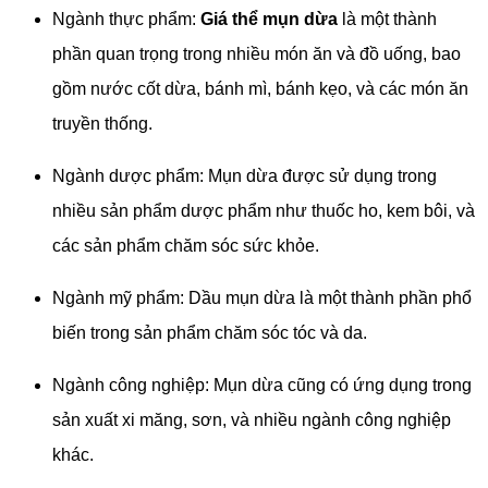
Ngành thực phẩm:
Giá thể mụn dừa
là một thành
phần quan trọng trong nhiều món ăn và đồ uống, bao
gồm nước cốt dừa, bánh mì, bánh kẹo, và các món ăn
truyền thống.
Ngành dược phẩm: Mụn dừa được sử dụng trong
nhiều sản phẩm dược phẩm như thuốc ho, kem bôi, và
các sản phẩm chăm sóc sức khỏe.
Ngành mỹ phẩm: Dầu mụn dừa là một thành phần phổ
biến trong sản phẩm chăm sóc tóc và da.
Ngành công nghiệp: Mụn dừa cũng có ứng dụng trong
sản xuất xi măng, sơn, và nhiều ngành công nghiệp
khác.