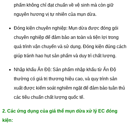
phẩm không chỉ đạt chuẩn về vệ sinh mà còn giữ
nguyên hương vị tự nhiên của mụn dừa.
Đóng kiện chuyên nghiệp: Mụn dừa được đóng gói
chuyên nghiệp để đảm bảo an toàn và tiện lợi trong
quá trình vận chuyển và sử dụng. Đóng kiện đúng cách
giúp tránh hao hụt sản phẩm và duy trì chất lượng.
Nhập khẩu Ấn Độ: Sản phẩm nhập khẩu từ Ấn Độ
thường có giá trị thương hiệu cao, và quy trình sản
xuất được kiểm soát nghiêm ngặt để đảm bảo tuân thủ
các tiêu chuẩn chất lượng quốc tế.
2. Các ứng dụng của giá thể mụn dừa xử lý EC đóng
kiện: