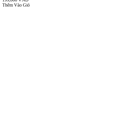
Thêm Vào Giỏ