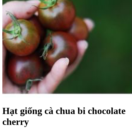
Hạt giống cà chua bi chocolate
cherry