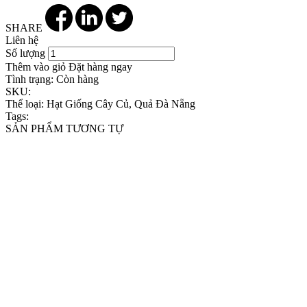
SHARE
Liên hệ
Số lượng
Thêm vào giỏ
Đặt hàng ngay
Tình trạng:
Còn hàng
SKU:
Thể loại:
Hạt Giống Cây Củ, Quả Đà Nẵng
Tags:
SẢN PHẨM TƯƠNG TỰ