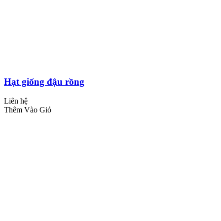
Hạt giống đậu rồng
Liên hệ
Thêm Vào Giỏ