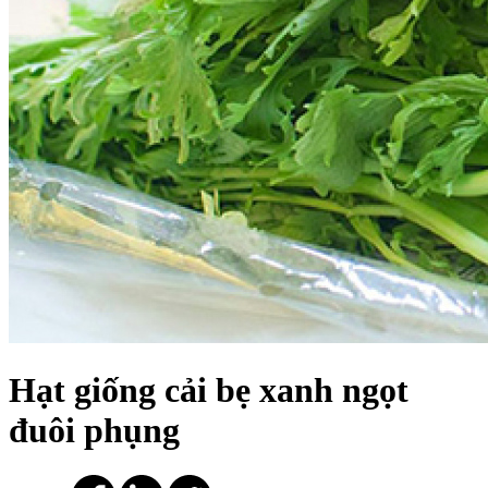
Hạt giống cải bẹ xanh ngọt
đuôi phụng