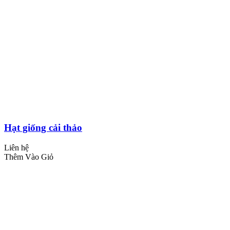
Hạt giống cải thảo
Liên hệ
Thêm Vào Giỏ