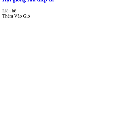
Liên hệ
Thêm Vào Giỏ