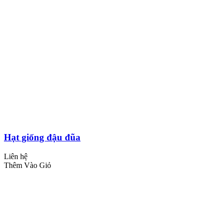
Hạt giống đậu đũa
Liên hệ
Thêm Vào Giỏ