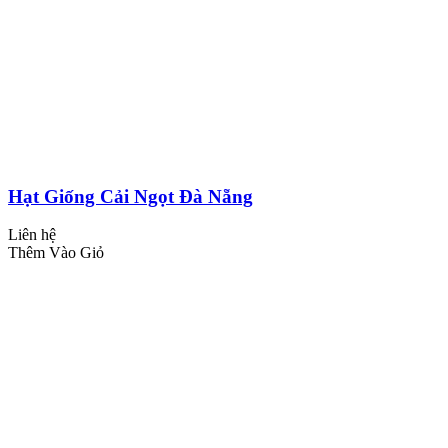
Hạt Giống Cải Ngọt Đà Nẵng
Liên hệ
Thêm Vào Giỏ