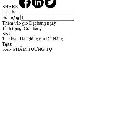
SHARE
Liên hệ
Số lượng
Thêm vào giỏ
Đặt hàng ngay
Tình trạng:
Còn hàng
SKU:
Thể loại:
Hạt giống rau Đà Nẵng
Tags:
SẢN PHẨM TƯƠNG TỰ