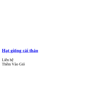
Hạt giống cải thảo
Liên hệ
Thêm Vào Giỏ