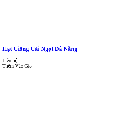
Hạt Giống Cải Ngọt Đà Nẵng
Liên hệ
Thêm Vào Giỏ