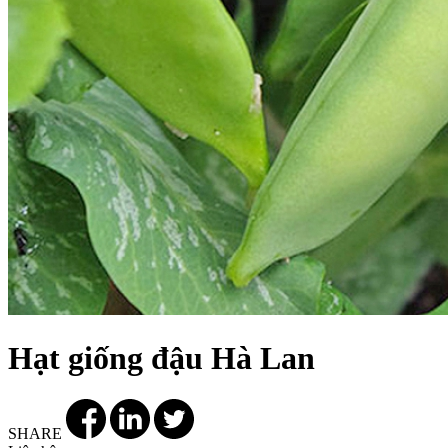
Hạt giống đậu Hà Lan
SHARE