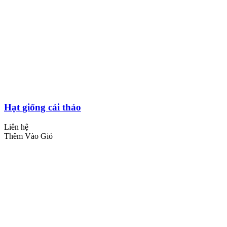
Hạt giống cải thảo
Liên hệ
Thêm Vào Giỏ