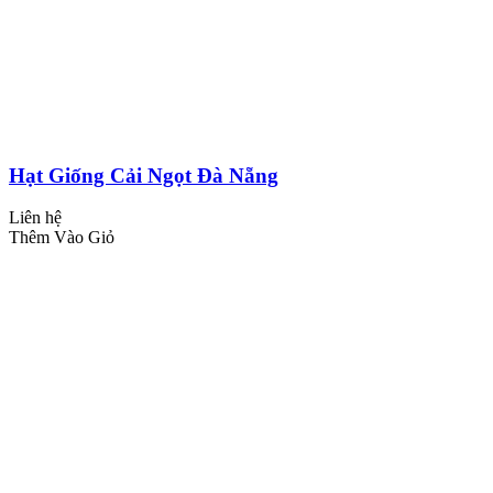
Hạt Giống Cải Ngọt Đà Nẵng
Liên hệ
Thêm Vào Giỏ