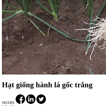
Hạt giống hành lá gốc trắng
SHARE