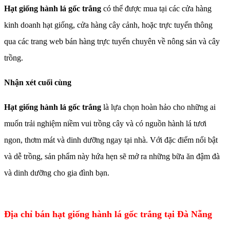
Hạt giống hành lá gốc trắng
có thể được mua tại các cửa hàng
kinh doanh hạt giống, cửa hàng cây cảnh, hoặc trực tuyến thông
qua các trang web bán hàng trực tuyến chuyên về nông sản và cây
trồng.
Nhận xét cuối cùng
Hạt giống hành lá gốc trắng
là lựa chọn hoàn hảo cho những ai
muốn trải nghiệm niềm vui trồng cây và có nguồn hành lá tươi
ngon, thơm mát và dinh dưỡng ngay tại nhà. Với đặc điểm nổi bật
và dễ trồng, sản phẩm này hứa hẹn sẽ mở ra những bữa ăn đậm đà
và dinh dưỡng cho gia đình bạn.
Địa chỉ bán hạt giống hành lá gốc trắng tại Đà Nẵng