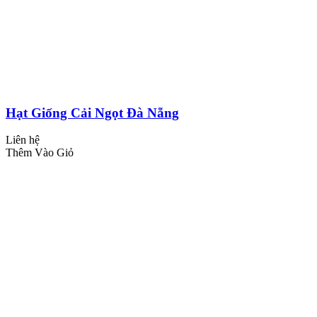
Hạt Giống Cải Ngọt Đà Nẵng
Liên hệ
Thêm Vào Giỏ