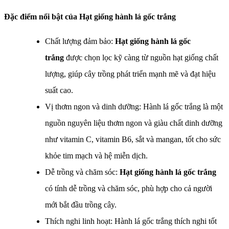
Đặc điểm nổi bật của
Hạt giống hành lá gốc trắng
Chất lượng đảm bảo:
Hạt giống hành lá gốc
trắng
được chọn lọc kỹ càng từ nguồn hạt giống chất
lượng, giúp cây trồng phát triển mạnh mẽ và đạt hiệu
suất cao.
Vị thơm ngon và dinh dưỡng: Hành lá gốc trắng là một
nguồn nguyên liệu thơm ngon và giàu chất dinh dưỡng
như vitamin C, vitamin B6, sắt và mangan, tốt cho sức
khỏe tim mạch và hệ miễn dịch.
Dễ trồng và chăm sóc:
Hạt giống hành lá gốc trắng
có tính dễ trồng và chăm sóc, phù hợp cho cả người
mới bắt đầu trồng cây.
Thích nghi linh hoạt: Hành lá gốc trắng thích nghi tốt