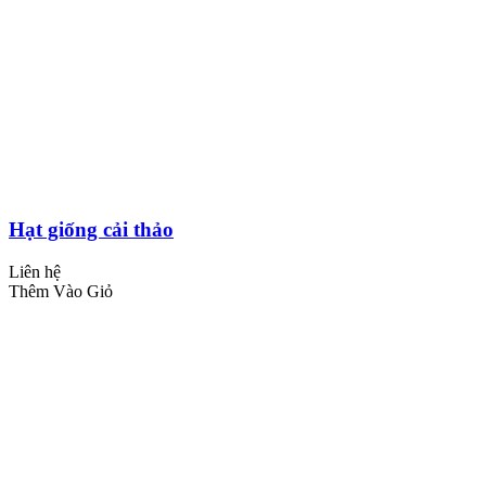
Hạt giống cải thảo
Liên hệ
Thêm Vào Giỏ