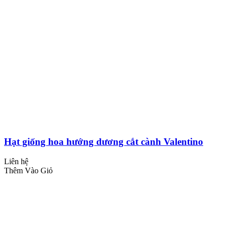
Hạt giống hoa hướng dương cắt cành Valentino
Liên hệ
Thêm Vào Giỏ