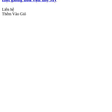
Liên hệ
Thêm Vào Giỏ