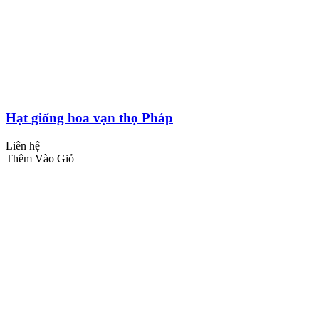
Hạt giống hoa vạn thọ Pháp
Liên hệ
Thêm Vào Giỏ