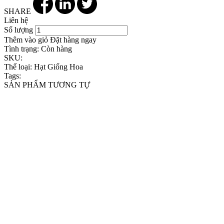
SHARE
Liên hệ
Số lượng
Thêm vào giỏ
Đặt hàng ngay
Tình trạng:
Còn hàng
SKU:
Thể loại:
Hạt Giống Hoa
Tags:
SẢN PHẨM TƯƠNG TỰ