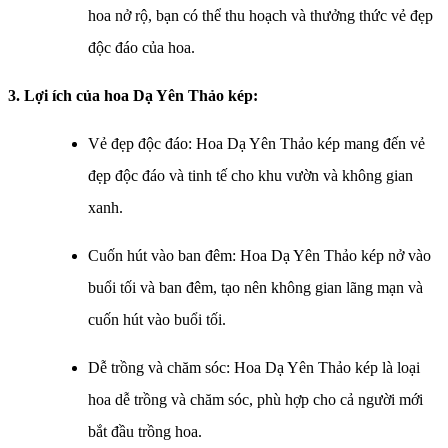
hoa nở rộ, bạn có thể thu hoạch và thưởng thức vẻ đẹp
độc đáo của hoa.
3. Lợi ích của hoa Dạ Yên Thảo kép:
Vẻ đẹp độc đáo: Hoa Dạ Yên Thảo kép mang đến vẻ
đẹp độc đáo và tinh tế cho khu vườn và không gian
xanh.
Cuốn hút vào ban đêm: Hoa Dạ Yên Thảo kép nở vào
buổi tối và ban đêm, tạo nên không gian lãng mạn và
cuốn hút vào buổi tối.
Dễ trồng và chăm sóc: Hoa Dạ Yên Thảo kép là loại
hoa dễ trồng và chăm sóc, phù hợp cho cả người mới
bắt đầu trồng hoa.