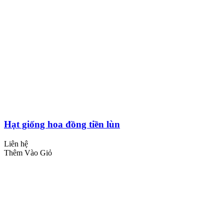
Hạt giống hoa đồng tiền lùn
Liên hệ
Thêm Vào Giỏ