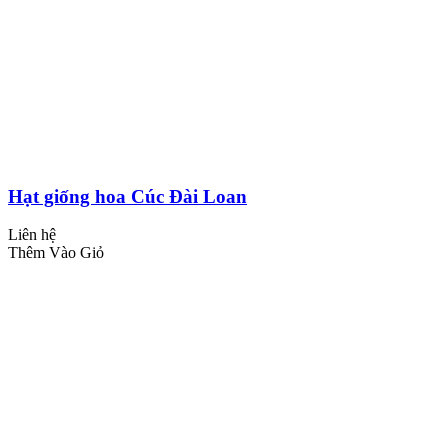
Hạt giống hoa Cúc Đài Loan
Liên hệ
Thêm Vào Giỏ