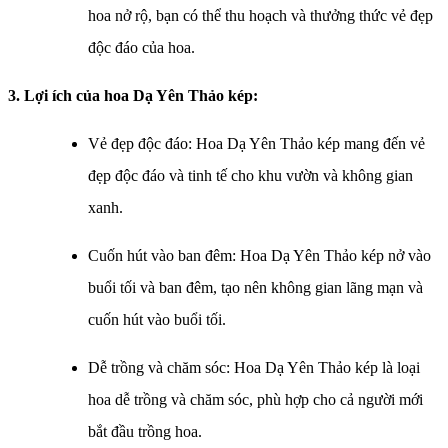
hoa nở rộ, bạn có thể thu hoạch và thưởng thức vẻ đẹp
độc đáo của hoa.
3. Lợi ích của hoa Dạ Yên Thảo kép:
Vẻ đẹp độc đáo: Hoa Dạ Yên Thảo kép mang đến vẻ
đẹp độc đáo và tinh tế cho khu vườn và không gian
xanh.
Cuốn hút vào ban đêm: Hoa Dạ Yên Thảo kép nở vào
buổi tối và ban đêm, tạo nên không gian lãng mạn và
cuốn hút vào buổi tối.
Dễ trồng và chăm sóc: Hoa Dạ Yên Thảo kép là loại
hoa dễ trồng và chăm sóc, phù hợp cho cả người mới
bắt đầu trồng hoa.