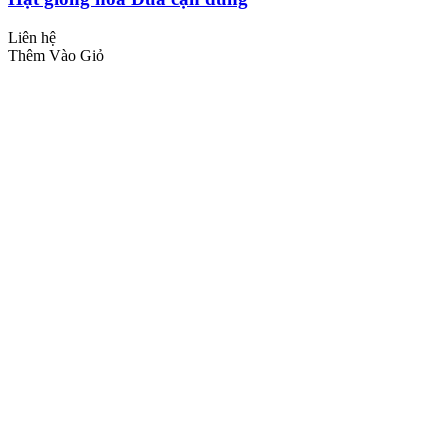
Liên hệ
Thêm Vào Giỏ