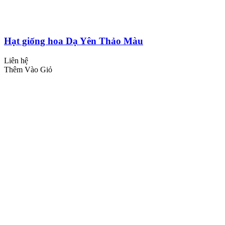
Hạt giống hoa Dạ Yên Thảo Màu
Liên hệ
Thêm Vào Giỏ