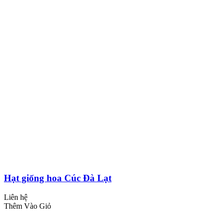
Hạt giống hoa Cúc Đà Lạt
Liên hệ
Thêm Vào Giỏ