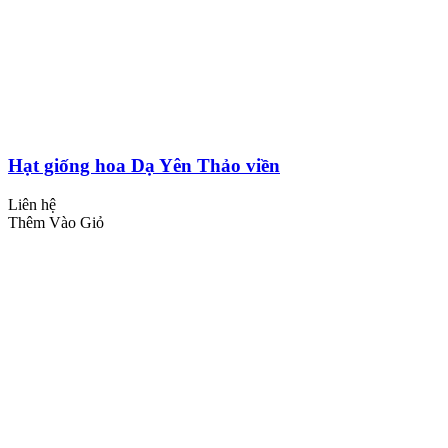
Hạt giống hoa Dạ Yên Thảo viền
Liên hệ
Thêm Vào Giỏ