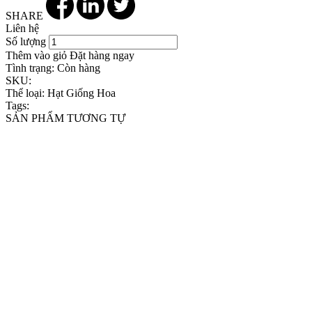
SHARE
Liên hệ
Số lượng
Thêm vào giỏ
Đặt hàng ngay
Tình trạng:
Còn hàng
SKU:
Thể loại:
Hạt Giống Hoa
Tags:
SẢN PHẨM TƯƠNG TỰ