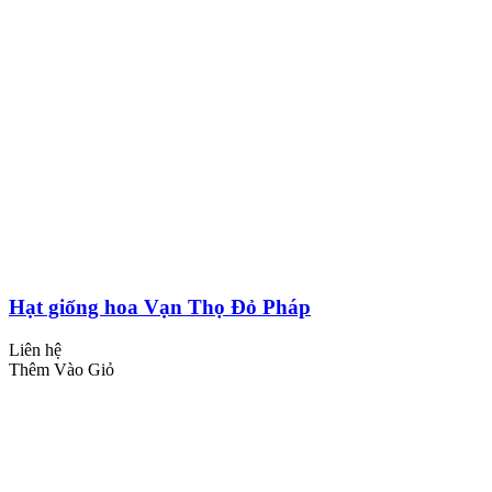
Hạt giống hoa Vạn Thọ Đỏ Pháp
Liên hệ
Thêm Vào Giỏ