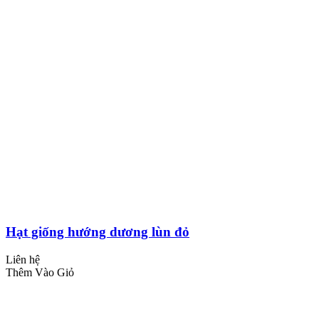
Hạt giống hướng dương lùn đỏ
Liên hệ
Thêm Vào Giỏ