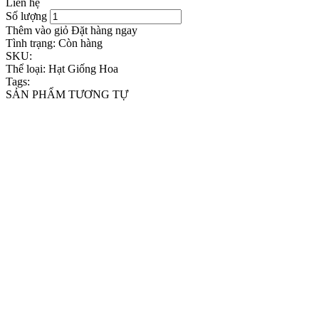
Liên hệ
Số lượng
Thêm vào giỏ
Đặt hàng ngay
Tình trạng:
Còn hàng
SKU:
Thể loại:
Hạt Giống Hoa
Tags:
SẢN PHẨM TƯƠNG TỰ