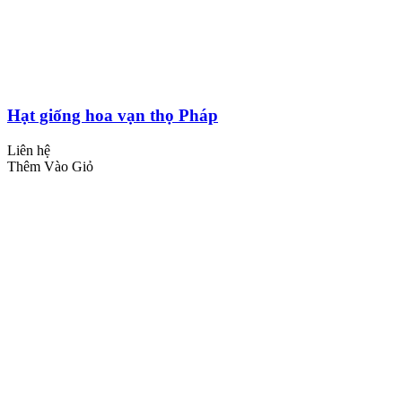
Hạt giống hoa vạn thọ Pháp
Liên hệ
Thêm Vào Giỏ