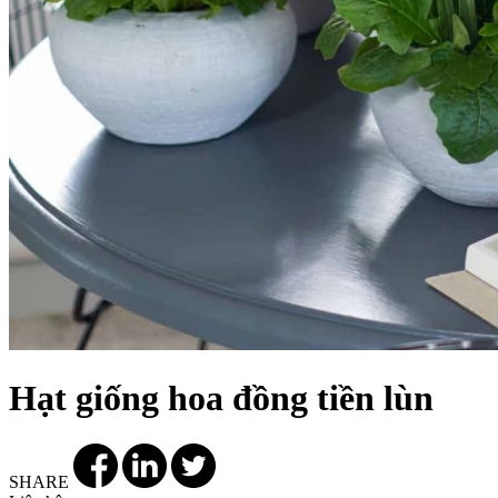
Hạt giống hoa đồng tiền lùn
SHARE