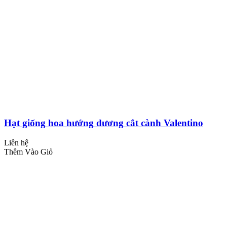
Hạt giống hoa hướng dương cắt cành Valentino
Liên hệ
Thêm Vào Giỏ