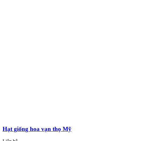
Hạt giống hoa vạn thọ Mỹ