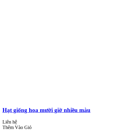
Hạt giống hoa mười giờ nhiều màu
Liên hệ
Thêm Vào Giỏ