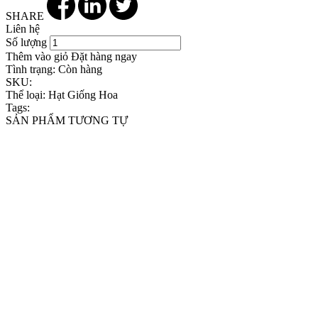
SHARE
Liên hệ
Số lượng
Thêm vào giỏ
Đặt hàng ngay
Tình trạng:
Còn hàng
SKU:
Thể loại:
Hạt Giống Hoa
Tags:
SẢN PHẨM TƯƠNG TỰ