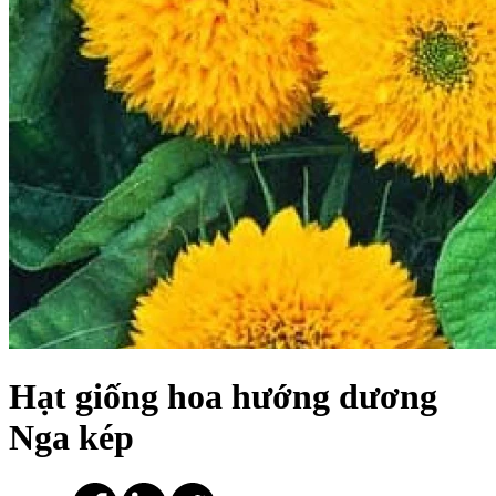
Hạt giống hoa hướng dương
Nga kép