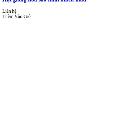
Liên hệ
Thêm Vào Giỏ