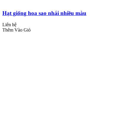
Hạt giống hoa sao nhái nhiều màu
Liên hệ
Thêm Vào Giỏ