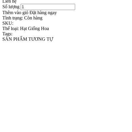
Liên hệ
Số lượng
Thêm vào giỏ
Đặt hàng ngay
Tình trạng:
Còn hàng
SKU:
Thể loại:
Hạt Giống Hoa
Tags:
SẢN PHẨM TƯƠNG TỰ